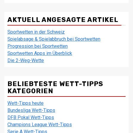
AKTUELL ANGESAGTE ARTIKEL
Sportwetten in der Schweiz
Spielabsage & Spielabbruch bei Sportwetten
Progression bei Sportwetten
Sportwetten Apps im Überblick
Die 2-Weg-Wette
BELIEBTESTE WETT-TIPPS
KATEGORIEN
Wett-Tipps heute
Bundesliga Wett-Tipps
DFB Pokal Wett-Tipps
Champions League Wett-Tipps
Serie A Wett-Tipps