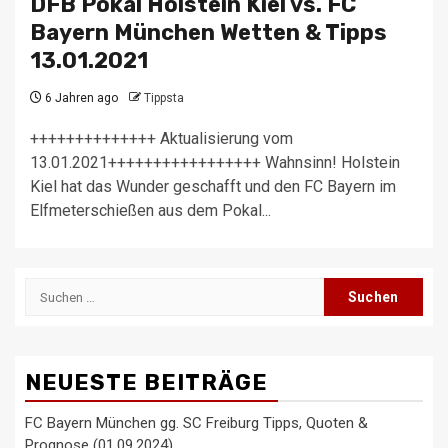
DFB Pokal Holstein Kiel vs. FC
Bayern München Wetten & Tipps
13.01.2021
6 Jahren ago
Tippsta
++++++++++++++ Aktualisierung vom
13.01.2021+++++++++++++++++ Wahnsinn! Holstein
Kiel hat das Wunder geschafft und den FC Bayern im
Elfmeterschießen aus dem Pokal...
NEUESTE BEITRÄGE
FC Bayern München gg. SC Freiburg Tipps, Quoten &
Prognose (01.09.2024)