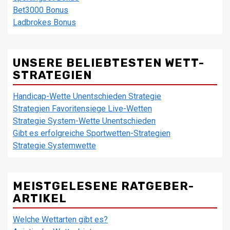
Bet3000 Bonus
Ladbrokes Bonus
UNSERE BELIEBTESTEN WETT-
STRATEGIEN
Handicap-Wette Unentschieden Strategie
Strategien Favoritensiege Live-Wetten
Strategie System-Wette Unentschieden
Gibt es erfolgreiche Sportwetten-Strategien
Strategie Systemwette
MEISTGELESENE RATGEBER-
ARTIKEL
Welche Wettarten gibt es?