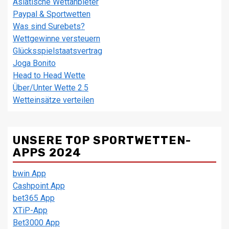
Asiatische Wettanbieter
Paypal & Sportwetten
Was sind Surebets?
Wettgewinne versteuern
Glücksspielstaatsvertrag
Joga Bonito
Head to Head Wette
Über/Unter Wette 2.5
Wetteinsätze verteilen
UNSERE TOP SPORTWETTEN-
APPS 2024
bwin App
Cashpoint App
bet365 App
XTiP-App
Bet3000 App