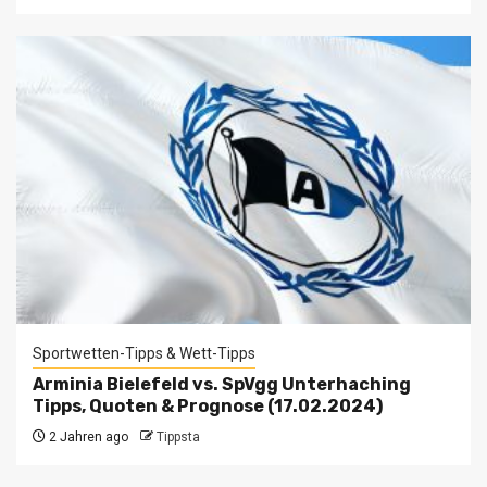
Sportwetten-Tipps & Wett-Tipps
Arminia Bielefeld vs. SpVgg Unterhaching
Tipps, Quoten & Prognose (17.02.2024)
2 Jahren ago
Tippsta