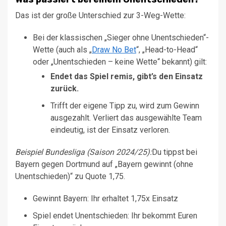
Das ist der große Unterschied zur 3-Weg-Wette:
Bei der klassischen „Sieger ohne Unentschieden“-
Wette (auch als „
Draw No Bet
“, „Head-to-Head“
oder „Unentschieden – keine Wette“ bekannt) gilt:
Endet das Spiel remis, gibt’s den Einsatz
zurück.
Trifft der eigene Tipp zu, wird zum Gewinn
ausgezahlt. Verliert das ausgewählte Team
eindeutig, ist der Einsatz verloren.
Beispiel Bundesliga (Saison 2024/25):
Du tippst bei
Bayern gegen Dortmund auf „Bayern gewinnt (ohne
Unentschieden)“ zu Quote 1,75.
Gewinnt Bayern: Ihr erhaltet 1,75x Einsatz
Spiel endet Unentschieden: Ihr bekommt Euren