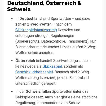
Deutschland, Österreich &
Schweiz
In
Deutschland
sind Sportwetten – und dazu
zählen 2-Weg-Wetten – nach dem
Glücksspielstaatsvertrag
lizenziert und
unterliegen strengen Regulierungen
(Spielerschutz, Datenkontrolle, Transparenz). Nur
Buchmacher mit deutscher Lizenz dürfen 2-Weg-
Wetten online anbieten.
Österreich
behandelt Sportwetten juristisch
keineswegs als
Glücksspiel
, sondern als
Geschicklichkeitsspiel
. Dennoch sind 2-Weg-
Wetten streng lizenziert, je nach Bundesland
unterschiedlich geregelt.
In der
Schweiz
fallen Sportwetten unter das
Geldspielgesetz. Auch hier gibt es eine staatliche
Regulierung, insbesondere zum Schutz