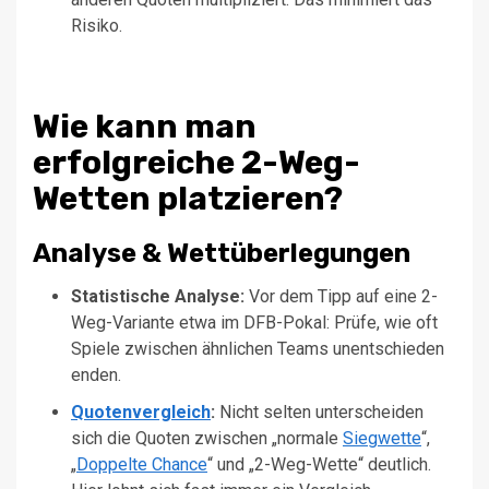
Risiko.
Wie kann man
erfolgreiche 2-Weg-
Wetten platzieren?
Analyse & Wettüberlegungen
Statistische Analyse:
Vor dem Tipp auf eine 2-
Weg-Variante etwa im DFB-Pokal: Prüfe, wie oft
Spiele zwischen ähnlichen Teams unentschieden
enden.
Quotenvergleich
:
Nicht selten unterscheiden
sich die Quoten zwischen „normale
Siegwette
“,
„
Doppelte Chance
“ und „2-Weg-Wette“ deutlich.