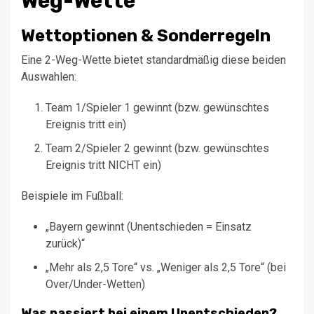
Weg-Wette
Wettoptionen & Sonderregeln
Eine 2-Weg-Wette bietet standardmäßig diese beiden
Auswahlen:
Team 1/Spieler 1 gewinnt (bzw. gewünschtes
Ereignis tritt ein)
Team 2/Spieler 2 gewinnt (bzw. gewünschtes
Ereignis tritt NICHT ein)
Beispiele im Fußball:
„Bayern gewinnt (Unentschieden = Einsatz
zurück)“
„Mehr als 2,5 Tore“ vs. „Weniger als 2,5 Tore“ (bei
Over/Under-Wetten)
Was passiert bei einem Unentschieden?