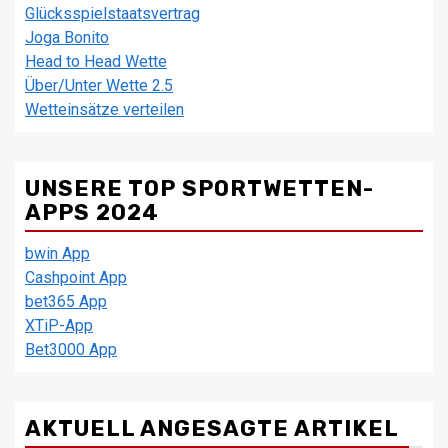
Glücksspielstaatsvertrag
Joga Bonito
Head to Head Wette
Über/Unter Wette 2.5
Wetteinsätze verteilen
UNSERE TOP SPORTWETTEN-
APPS 2024
bwin App
Cashpoint App
bet365 App
XTiP-App
Bet3000 App
AKTUELL ANGESAGTE ARTIKEL