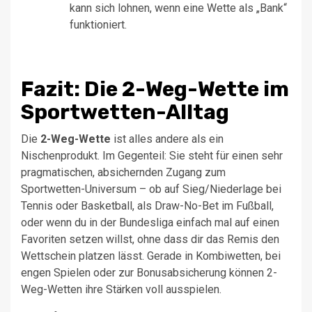
kann sich lohnen, wenn eine Wette als „Bank“
funktioniert.
Fazit: Die 2-Weg-Wette im
Sportwetten-Alltag
Die
2-Weg-Wette
ist alles andere als ein
Nischenprodukt. Im Gegenteil: Sie steht für einen sehr
pragmatischen, absichernden Zugang zum
Sportwetten-Universum – ob auf Sieg/Niederlage bei
Tennis oder Basketball, als Draw-No-Bet im Fußball,
oder wenn du in der Bundesliga einfach mal auf einen
Favoriten setzen willst, ohne dass dir das Remis den
Wettschein platzen lässt. Gerade in Kombiwetten, bei
engen Spielen oder zur Bonusabsicherung können 2-
Weg-Wetten ihre Stärken voll ausspielen.