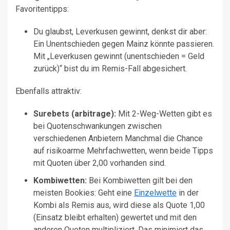
Favoritentipps:
Du glaubst, Leverkusen gewinnt, denkst dir aber:
Ein Unentschieden gegen Mainz könnte passieren.
Mit „Leverkusen gewinnt (unentschieden = Geld
zurück)“ bist du im Remis-Fall abgesichert.
Ebenfalls attraktiv:
Surebets (arbitrage):
Mit 2-Weg-Wetten gibt es
bei Quotenschwankungen zwischen
verschiedenen Anbietern Manchmal die Chance
auf risikoarme Mehrfachwetten, wenn beide Tipps
mit Quoten über 2,00 vorhanden sind.
Kombiwetten:
Bei Kombiwetten gilt bei den
meisten Bookies: Geht eine
Einzelwette
in der
Kombi als Remis aus, wird diese als Quote 1,00
(Einsatz bleibt erhalten) gewertet und mit den
anderen Quoten multipliziert. Das minimiert das