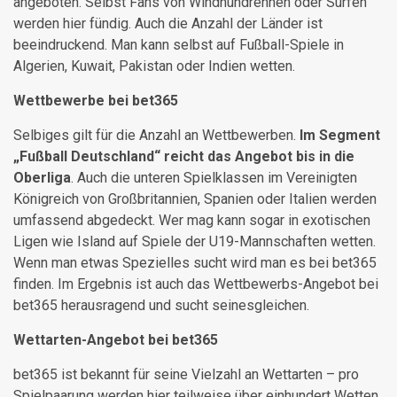
angeboten. Selbst Fans von Windhundrennen oder Surfen
werden hier fündig. Auch die Anzahl der Länder ist
beeindruckend. Man kann selbst auf Fußball-Spiele in
Algerien, Kuwait, Pakistan oder Indien wetten.
Wettbewerbe bei bet365
Selbiges gilt für die Anzahl an Wettbewerben.
Im Segment
„Fußball Deutschland“ reicht das Angebot bis in die
Oberliga
. Auch die unteren Spielklassen im Vereinigten
Königreich von Großbritannien, Spanien oder Italien werden
umfassend abgedeckt. Wer mag kann sogar in exotischen
Ligen wie Island auf Spiele der U19-Mannschaften wetten.
Wenn man etwas Spezielles sucht wird man es bei bet365
finden. Im Ergebnis ist auch das Wettbewerbs-Angebot bei
bet365 herausragend und sucht seinesgleichen.
Wettarten-Angebot bei bet365
bet365 ist bekannt für seine Vielzahl an Wettarten – pro
Spielpaarung werden hier teilweise über einhundert Wetten