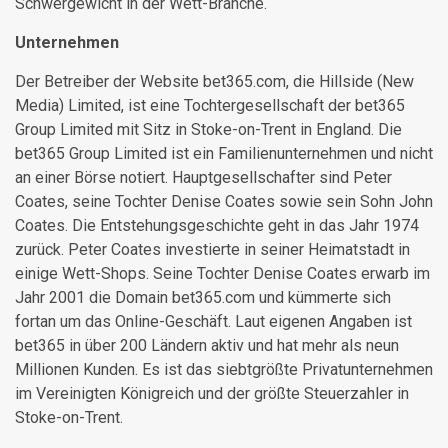
Schwergewicht in der Wett-Branche.
Unternehmen
Der Betreiber der Website bet365.com, die Hillside (New
Media) Limited, ist eine Tochtergesellschaft der bet365
Group Limited mit Sitz in Stoke-on-Trent in England. Die
bet365 Group Limited ist ein Familienunternehmen und nicht
an einer Börse notiert. Hauptgesellschafter sind Peter
Coates, seine Tochter Denise Coates sowie sein Sohn John
Coates. Die Entstehungsgeschichte geht in das Jahr 1974
zurück. Peter Coates investierte in seiner Heimatstadt in
einige Wett-Shops. Seine Tochter Denise Coates erwarb im
Jahr 2001 die Domain bet365.com und kümmerte sich
fortan um das Online-Geschäft. Laut eigenen Angaben ist
bet365 in über 200 Ländern aktiv und hat mehr als neun
Millionen Kunden. Es ist das siebtgrößte Privatunternehmen
im Vereinigten Königreich und der größte Steuerzahler in
Stoke-on-Trent.