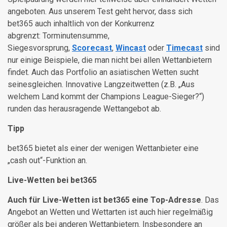
angeboten. Aus unserem Test geht hervor, dass sich
bet365 auch inhaltlich von der Konkurrenz
abgrenzt: Torminutensumme,
Siegesvorsprung,
Scorecast
,
Wincast
oder
Timecast
sind
nur einige Beispiele, die man nicht bei allen Wettanbietern
findet. Auch das Portfolio an asiatischen Wetten sucht
seinesgleichen. Innovative Langzeitwetten (z.B. „Aus
welchem Land kommt der Champions League-Sieger?“)
runden das herausragende Wettangebot ab.
Tipp
bet365 bietet als einer der wenigen Wettanbieter eine
„cash out“-Funktion an.
Live-Wetten bei bet365
Auch für Live-Wetten ist bet365 eine Top-Adresse
. Das
Angebot an Wetten und Wettarten ist auch hier regelmäßig
größer als bei anderen Wettanbietern. Insbesondere an