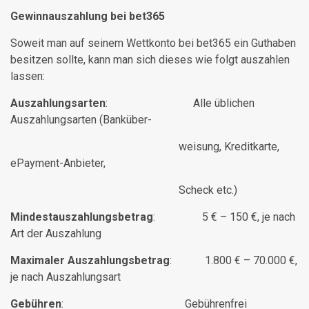
Gewinnauszahlung bei bet365
Soweit man auf seinem Wettkonto bei bet365 ein Guthaben
besitzen sollte, kann man sich dieses wie folgt auszahlen
lassen:
Auszahlungsarten
: Alle üblichen
Auszahlungsarten (Banküber-
weisung, Kreditkarte,
ePayment-Anbieter,
Scheck etc.)
Mindestauszahlungsbetrag
: 5 € – 150 €, je nach
Art der Auszahlung
Maximaler Auszahlungsbetrag
: 1.800 € – 70.000 €,
je nach Auszahlungsart
Gebühren
: Gebührenfrei