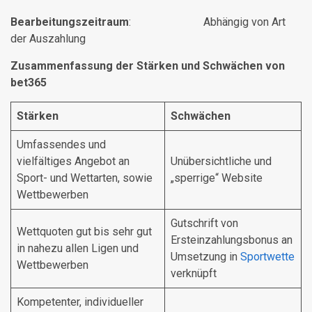
Bearbeitungszeitraum
: Abhängig von Art
der Auszahlung
Zusammenfassung der Stärken und Schwächen von
bet365
Stärken
Schwächen
Umfassendes und
vielfältiges Angebot an
Unübersichtliche und
Sport- und Wettarten, sowie
„sperrige“ Website
Wettbewerben
Gutschrift von
Wettquoten gut bis sehr gut
Ersteinzahlungsbonus an
in nahezu allen Ligen und
Umsetzung in
Sportwette
Wettbewerben
verknüpft
Kompetenter, individueller