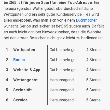
bet365 ist für jeden Sportfan eine Top-Adresse
. Ein
herausragendes Wettangebot, überdurchschnittliche
Wettquoten und ein sehr guter Kundenservice – es wird
alles angeboten, was man sich von einem
Buchmacher
wünscht. Seriös und sicher ist bet365 zudem auch. Da fällt
es auch leicht darüber hinwegzusehen, dass die Website
bei den ersten Besuchen nicht ganz leicht zu bedienen ist.
1
Wettquoten
Gut bis sehr gut
4 Sterne
2
Bonus
Gut bis sehr gut
4 Sterne
3
Website & App
Gut bis sehr gut
4 Sterne
4
Wettangebot
Herausragend
5 Sterne
5
Seriosität
Herausragend
5 Sterne
6
Service
Herausragend
5 Sterne