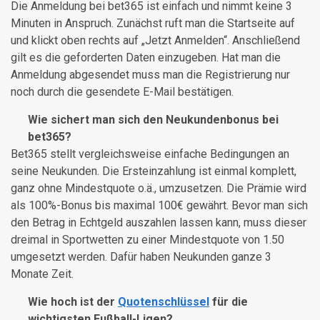
Die Anmeldung bei bet365 ist einfach und nimmt keine 3
Minuten in Anspruch. Zunächst ruft man die Startseite auf
und klickt oben rechts auf „Jetzt Anmelden“. Anschließend
gilt es die geforderten Daten einzugeben. Hat man die
Anmeldung abgesendet muss man die Registrierung nur
noch durch die gesendete E-Mail bestätigen.
Wie sichert man sich den Neukundenbonus bei
bet365?
Bet365 stellt vergleichsweise einfache Bedingungen an
seine Neukunden. Die Ersteinzahlung ist einmal komplett,
ganz ohne Mindestquote o.ä., umzusetzen. Die Prämie wird
als 100%-Bonus bis maximal 100€ gewährt. Bevor man sich
den Betrag in Echtgeld auszahlen lassen kann, muss dieser
dreimal in Sportwetten zu einer Mindestquote von 1.50
umgesetzt werden. Dafür haben Neukunden ganze 3
Monate Zeit.
Wie hoch ist der
Quotenschlüssel
für die
wichtigsten Fußball-Ligen?