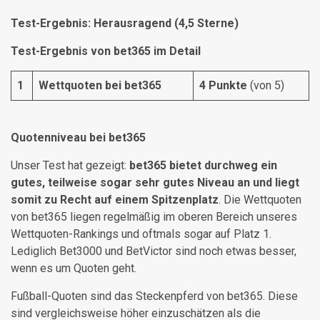
Test-Ergebnis: Herausragend (4,5 Sterne)
Test-Ergebnis von bet365 im Detail
1
Wettquoten bei bet365
4 Punkte
(von 5)
Quotenniveau bei bet365
Unser Test hat gezeigt:
bet365 bietet durchweg ein
gutes, teilweise sogar sehr gutes Niveau an und liegt
somit zu Recht auf einem Spitzenplatz
. Die Wettquoten
von bet365 liegen regelmäßig im oberen Bereich unseres
Wettquoten-Rankings und oftmals sogar auf Platz 1.
Lediglich Bet3000 und BetVictor sind noch etwas besser,
wenn es um Quoten geht.
Fußball-Quoten sind das Steckenpferd von bet365. Diese
sind vergleichsweise höher einzuschätzen als die