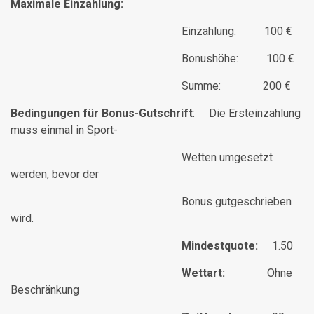
Maximale Einzahlung:
Einzahlung: 100 €
Bonushöhe: 100 €
Summe: 200 €
Bedingungen für Bonus-Gutschrift
: Die Ersteinzahlung
muss einmal in Sport-
Wetten umgesetzt
werden, bevor der
Bonus gutgeschrieben
wird.
Mindestquote:
1.50
Wettart:
Ohne
Beschränkung