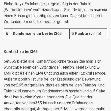
Eishockey). Es lohnt sich, regelmäßig in der Rubrik
„Werbeaktionen“ vorbeizuschauen. Schade ist, dass man nur
einen Bonus gleichzeitig nutzen kann. Das ist bei anderen
Wettanbietern deutlich besser gelöst.
6
Kundenservice bei bet365
5 Punkte
(von 5)
Kontakt zu bet365
bet365 bietet alle Kontaktmöglichkeiten an, die man sich
wünscht: Neben den „Standards“ Telefon, Telefax und E-
Mail gibt es einen Live Chat und auch einen Rückrufservice.
Äußerst positiv ist uns bei der Erstellung der Bewertung
von bet365 aufgefallen, dass es sich bei den Telefon- und
Telefax-Nummern um Gratisnummern handelt und auf Seite
des Users keine Kosten entstehen. Die Qualität der
Antworten von bet365 ist nach unseren Erfahrungen
ebenfalls sehr gut; Anfragen per E-Mails werden innerhalb