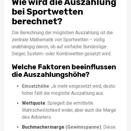
Wie wird die Auszahlung
bei Sportwetten
berechnet?
Die Berechnung der möglichen Auszahlung ist die
zentrale Mathematik von Sportwetten – völlig
unabhängig davon, ob auf einfache Bundesliga-
Sieger, System- oder Kombiwetten gesetzt wird.
Welche Faktoren beeinflussen
die Auszahlungshöhe?
Einsatzhöhe
: Je mehr eingesetzt wird, desto
höher fällt die mögliche Auszahlung aus.
Wettquote
: Spiegelt die ermittelte
Wahrscheinlichkeit wider, aber auch die Marge
des Anbieters.
Buchmachermarge
(Gewinnspanne)
: Diese