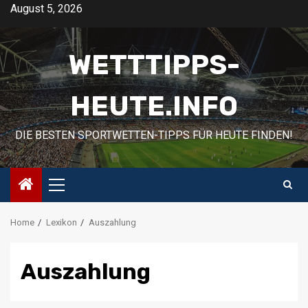
August 5, 2026
WETTTIPPS-
HEUTE.INFO
DIE BESTEN SPORTWETTEN-TIPPS FÜR HEUTE FINDEN!
Home
Lexikon
Auszahlung
Auszahlung