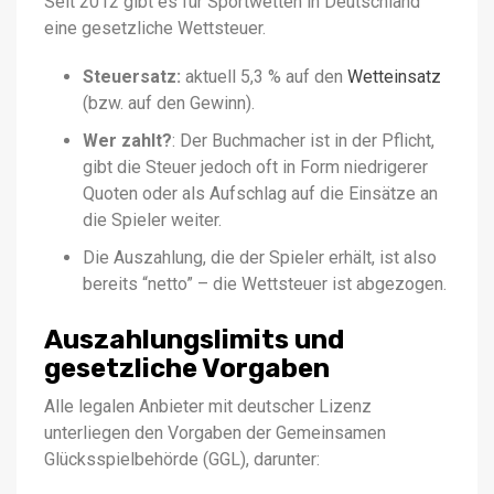
Seit 2012 gibt es für Sportwetten in Deutschland
eine gesetzliche Wettsteuer.
Steuersatz:
aktuell 5,3 % auf den
Wetteinsatz
(bzw. auf den Gewinn).
Wer zahlt?
: Der Buchmacher ist in der Pflicht,
gibt die Steuer jedoch oft in Form niedrigerer
Quoten oder als Aufschlag auf die Einsätze an
die Spieler weiter.
Die Auszahlung, die der Spieler erhält, ist also
bereits “netto” – die Wettsteuer ist abgezogen.
Auszahlungslimits und
gesetzliche Vorgaben
Alle legalen Anbieter mit deutscher Lizenz
unterliegen den Vorgaben der Gemeinsamen
Glücksspielbehörde (GGL), darunter: