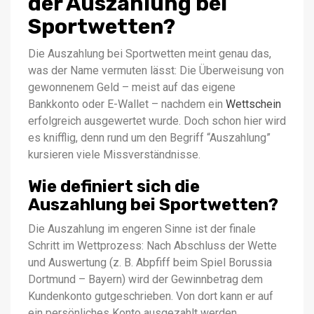
der Auszahlung bei
Sportwetten?
Die Auszahlung bei Sportwetten meint genau das,
was der Name vermuten lässt: Die Überweisung von
gewonnenem Geld – meist auf das eigene
Bankkonto oder E-Wallet – nachdem ein
Wettschein
erfolgreich ausgewertet wurde. Doch schon hier wird
es knifflig, denn rund um den Begriff “Auszahlung”
kursieren viele Missverständnisse.
Wie definiert sich die
Auszahlung bei Sportwetten?
Die Auszahlung im engeren Sinne ist der finale
Schritt im Wettprozess: Nach Abschluss der Wette
und Auswertung (z. B. Abpfiff beim Spiel Borussia
Dortmund – Bayern) wird der Gewinnbetrag dem
Kundenkonto gutgeschrieben. Von dort kann er auf
ein persönliches Konto ausgezahlt werden.