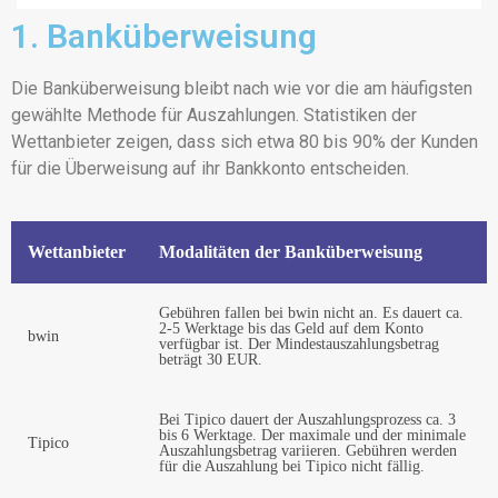
1. Banküberweisung
Die Banküberweisung bleibt nach wie vor die am häufigsten
gewählte Methode für Auszahlungen. Statistiken der
Wettanbieter zeigen, dass sich etwa 80 bis 90% der Kunden
für die Überweisung auf ihr Bankkonto entscheiden.
Wettanbieter
Modalitäten der Banküberweisung
Gebühren fallen bei bwin nicht an. Es dauert ca.
2-5 Werktage bis das Geld auf dem Konto
bwin
verfügbar ist. Der Mindestauszahlungsbetrag
beträgt 30 EUR.
Bei Tipico dauert der Auszahlungsprozess ca. 3
bis 6 Werktage. Der maximale und der minimale
Tipico
Auszahlungsbetrag variieren. Gebühren werden
für die Auszahlung bei Tipico nicht fällig.