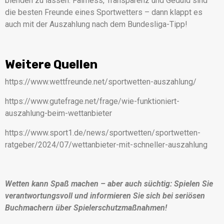
blenden zu lassen. Fairness, Transparenz und Geduld sind
die besten Freunde eines Sportwetters – dann klappt es
auch mit der Auszahlung nach dem Bundesliga-Tipp!
Weitere Quellen
https://www.wettfreunde.net/sportwetten-auszahlung/
https://www.gutefrage.net/frage/wie-funktioniert-
auszahlung-beim-wettanbieter
https://www.sport1.de/news/sportwetten/sportwetten-
ratgeber/2024/07/wettanbieter-mit-schneller-auszahlung
Wetten kann Spaß machen – aber auch süchtig: Spielen Sie
verantwortungsvoll und informieren Sie sich bei seriösen
Buchmachern über Spielerschutzmaßnahmen!