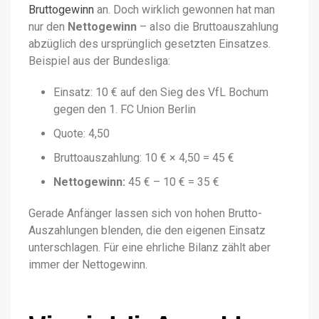
Bruttogewinn
an. Doch wirklich gewonnen hat man
nur den
Nettogewinn
– also die Bruttoauszahlung
abzüglich des ursprünglich gesetzten Einsatzes.
Beispiel aus der Bundesliga:
Einsatz: 10 € auf den Sieg des VfL Bochum
gegen den 1. FC Union Berlin
Quote: 4,50
Bruttoauszahlung: 10 € × 4,50 = 45 €
Nettogewinn:
45 € – 10 € = 35 €
Gerade Anfänger lassen sich von hohen Brutto-
Auszahlungen blenden, die den eigenen Einsatz
unterschlagen. Für eine ehrliche Bilanz zählt aber
immer der Nettogewinn.