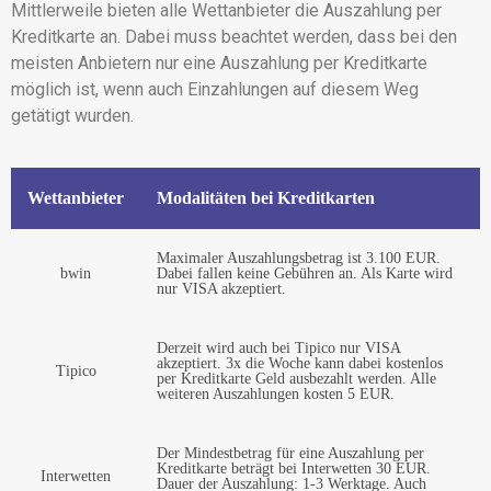
Mittlerweile bieten alle Wettanbieter die Auszahlung per
Kreditkarte an. Dabei muss beachtet werden, dass bei den
meisten Anbietern nur eine Auszahlung per Kreditkarte
möglich ist, wenn auch Einzahlungen auf diesem Weg
getätigt wurden.
Wettanbieter
Modalitäten bei Kreditkarten
Maximaler Auszahlungsbetrag ist 3.100 EUR.
bwin
Dabei fallen keine Gebühren an. Als Karte wird
nur VISA akzeptiert.
Derzeit wird auch bei Tipico nur VISA
akzeptiert. 3x die Woche kann dabei kostenlos
Tipico
per Kreditkarte Geld ausbezahlt werden. Alle
weiteren Auszahlungen kosten 5 EUR.
Der Mindestbetrag für eine Auszahlung per
Kreditkarte beträgt bei Interwetten 30 EUR.
Interwetten
Dauer der Auszahlung: 1-3 Werktage. Auch