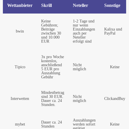
Wettanbieter
Skrill
Neteller
Sonstige
Keine
1-2 Tage und
Gebühren;
nur wenn
Beiträge
Einzahlungen
Kalixa und
bwin
zwischen 30
auch per
PayPal
und 10.000
Neteller
EUR
erfolgt sind
3x pro Woche
kostenlos,
anschließend
Nicht
Tipico
Keine
5 EUR pro
möglich
Auszahlung
Gebühr
Mindestbetrag
sind 30 EUR.
Nicht
Interwetten
ClickandBuy
Dauer ca. 24
möglich
Stunden.
Auszahlungen
Dauer ca. 24
mybet
werden sofort
Keine
Stunden
getätigt