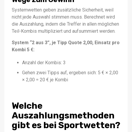
Systemwetten geben zusätzliche Sicherheit, weil
nicht jede Auswahl stimmen muss. Berechnet wird
die Auszahlung, indem die Treffer in allen möglichen
Teil-Kombis multipliziert und aufsummiert werden.
System “2 aus 3”, je Tipp Quote 2,00, Einsatz pro
Kombi 5 €:
Anzahl der Kombis: 3
Gehen zwei Tipps auf, ergeben sich: 5 € × 2,00
× 2,00 = 20 € je Kombi
Welche
Auszahlungsmethoden
gibt es bei Sportwetten?