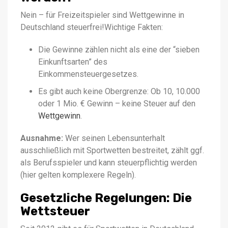
Nein – für Freizeitspieler sind Wettgewinne in
Deutschland steuerfrei!Wichtige Fakten:
Die Gewinne zählen nicht als eine der “sieben
Einkunftsarten” des
Einkommensteuergesetzes.
Es gibt auch keine Obergrenze: Ob 10, 10.000
oder 1 Mio. € Gewinn – keine Steuer auf den
Wettgewinn
.
Ausnahme:
Wer seinen Lebensunterhalt
ausschließlich mit Sportwetten bestreitet, zählt ggf.
als Berufsspieler und kann steuerpflichtig werden
(hier gelten komplexere Regeln).
Gesetzliche Regelungen: Die
Wettsteuer