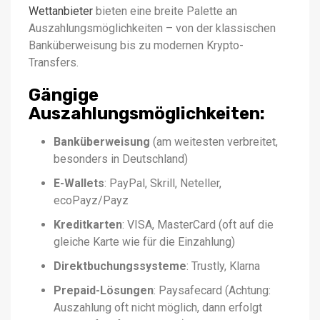
Wettanbieter
bieten eine breite Palette an
Auszahlungsmöglichkeiten – von der klassischen
Banküberweisung bis zu modernen Krypto-
Transfers.
Gängige
Auszahlungsmöglichkeiten:
Banküberweisung
(am weitesten verbreitet,
besonders in Deutschland)
E-Wallets
: PayPal, Skrill, Neteller,
ecoPayz/Payz
Kreditkarten
: VISA, MasterCard (oft auf die
gleiche Karte wie für die Einzahlung)
Direktbuchungssysteme
: Trustly, Klarna
Prepaid-Lösungen
: Paysafecard (Achtung:
Auszahlung oft nicht möglich, dann erfolgt