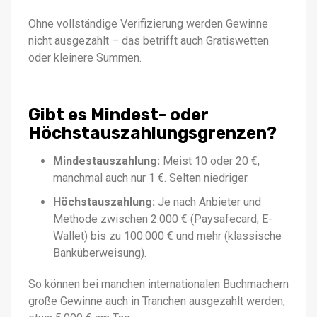
Ohne vollständige Verifizierung werden Gewinne
nicht ausgezahlt – das betrifft auch Gratiswetten
oder kleinere Summen.
Gibt es Mindest- oder
Höchstauszahlungsgrenzen?
Mindestauszahlung:
Meist 10 oder 20 €,
manchmal auch nur 1 €. Selten niedriger.
Höchstauszahlung:
Je nach Anbieter und
Methode zwischen 2.000 € (Paysafecard, E-
Wallet) bis zu 100.000 € und mehr (klassische
Banküberweisung).
So können bei manchen internationalen Buchmachern
große Gewinne auch in Tranchen ausgezahlt werden,