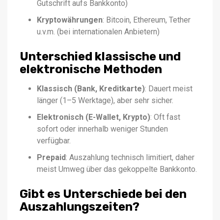
Gutschrift aufs Bankkonto)
Kryptowährungen
: Bitcoin, Ethereum, Tether
u.v.m. (bei internationalen Anbietern)
Unterschied klassische und
elektronische Methoden
Klassisch (Bank, Kreditkarte)
: Dauert meist
länger (1–5 Werktage), aber sehr sicher.
Elektronisch (E-Wallet, Krypto)
: Oft fast
sofort oder innerhalb weniger Stunden
verfügbar.
Prepaid
: Auszahlung technisch limitiert, daher
meist Umweg über das gekoppelte Bankkonto.
Gibt es Unterschiede bei den
Auszahlungszeiten?