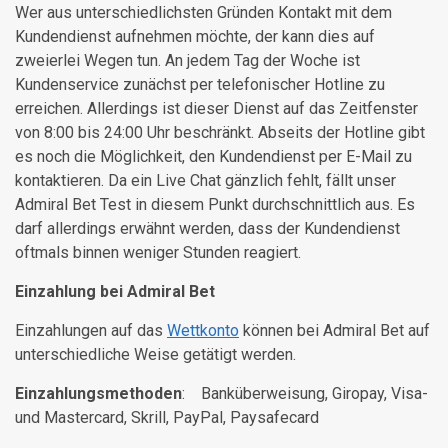
Wer aus unterschiedlichsten Gründen Kontakt mit dem
Kundendienst aufnehmen möchte, der kann dies auf
zweierlei Wegen tun. An jedem Tag der Woche ist
Kundenservice zunächst per telefonischer Hotline zu
erreichen. Allerdings ist dieser Dienst auf das Zeitfenster
von 8:00 bis 24:00 Uhr beschränkt. Abseits der Hotline gibt
es noch die Möglichkeit, den Kundendienst per E-Mail zu
kontaktieren. Da ein Live Chat gänzlich fehlt, fällt unser
Admiral Bet Test in diesem Punkt durchschnittlich aus. Es
darf allerdings erwähnt werden, dass der Kundendienst
oftmals binnen weniger Stunden reagiert.
Einzahlung bei Admiral Bet
Einzahlungen auf das
Wettkonto
können bei Admiral Bet auf
unterschiedliche Weise getätigt werden.
Einzahlungsmethoden
: Banküberweisung, Giropay, Visa-
und Mastercard, Skrill, PayPal, Paysafecard