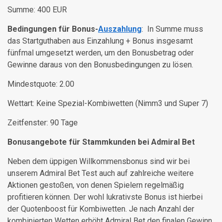
Summe: 400 EUR
Bedingungen für Bonus-
Auszahlung
: In Summe muss
das Startguthaben aus Einzahlung + Bonus insgesamt
fünfmal umgesetzt werden, um den Bonusbetrag oder
Gewinne daraus von den Bonusbedingungen zu lösen.
Mindestquote: 2.00
Wettart: Keine Spezial-Kombiwetten (Nimm3 und Super 7)
Zeitfenster: 90 Tage
Bonusangebote für Stammkunden bei Admiral Bet
Neben dem üppigen Willkommensbonus sind wir bei
unserem Admiral Bet Test auch auf zahlreiche weitere
Aktionen gestoßen, von denen Spielern regelmäßig
profitieren können. Der wohl lukrativste Bonus ist hierbei
der Quotenboost für Kombiwetten. Je nach Anzahl der
kombinierten Wetten erhöht Admiral Bet den finalen Gewinn