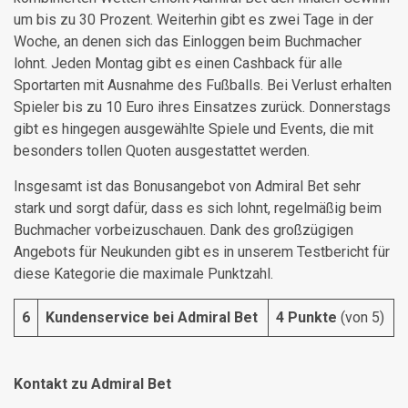
um bis zu 30 Prozent. Weiterhin gibt es zwei Tage in der
Woche, an denen sich das Einloggen beim Buchmacher
lohnt. Jeden Montag gibt es einen Cashback für alle
Sportarten mit Ausnahme des Fußballs. Bei Verlust erhalten
Spieler bis zu 10 Euro ihres Einsatzes zurück. Donnerstags
gibt es hingegen ausgewählte Spiele und Events, die mit
besonders tollen Quoten ausgestattet werden.
Insgesamt ist das Bonusangebot von Admiral Bet sehr
stark und sorgt dafür, dass es sich lohnt, regelmäßig beim
Buchmacher vorbeizuschauen. Dank des großzügigen
Angebots für Neukunden gibt es in unserem Testbericht für
diese Kategorie die maximale Punktzahl.
6
Kundenservice bei Admiral Bet
4 Punkte
(von 5)
Kontakt zu Admiral Bet