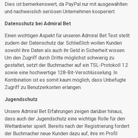
Dies ist bemerkenswert, da PayPal nur mit ausgewählten
und nachweislich seriösen Unternehmen kooperiert.
Datenschutz bei Admiral Bet
Einen wichtigen Aspekt für unseren Admiral Bet Test stellt
zudem der Datenschutz dar. Schließlich wollen Kunden
sowohl ihre Daten als auch ihr Geld in Sicherheit wissen.
Um den Zugriff durch Dritte möglichst schwierig zu
gestaltet, setzt der Buchmacher auf ein TSL-Protokoll 1.2
sowie eine hochwertige 128-Bit-Verschlüsselung. In
Kombination ist es somit kaum möglich, dass Unbefugte
Zugriff zu Benutzerkonten erlangen.
Jugendschutz
Unsere Admiral Bet Erfahrungen zeigen darüber hinaus,
dass auch der Jugendschutz eine wichtige Rolle für den
Wettanbieter spielt. Bereits nach der Registrierung fordert
der Buchmacher neue Kunden dazu auf, ihre im Profil