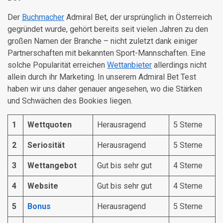
Der
Buchmacher
Admiral Bet, der ursprünglich in Österreich
gegründet wurde, gehört bereits seit vielen Jahren zu den
großen Namen der Branche – nicht zuletzt dank einiger
Partnerschaften mit bekannten Sport-Mannschaften. Eine
solche Popularität erreichen
Wettanbieter
allerdings nicht
allein durch ihr Marketing. In unserem Admiral Bet Test
haben wir uns daher genauer angesehen, wo die Stärken
und Schwächen des Bookies liegen.
1
Wettquoten
Herausragend
5 Sterne
2
Seriosität
Herausragend
5 Sterne
3
Wettangebot
Gut bis sehr gut
4 Sterne
4
Website
Gut bis sehr gut
4 Sterne
5
Bonus
Herausragend
5 Sterne