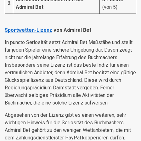
2
Admiral Bet
(von 5)
Sportwetten-Lizenz
von Admiral Bet
In puncto Seriosität setzt Admiral Bet Maßstäbe und stellt
für jeden Spieler eine sichere Umgebung dar. Davon zeugt
nicht nur die jahrelange Erfahrung des Buchmachers.
Insbesondere seine Lizenz ist das beste Indiz für einen
vertraulichen Anbieter, denn Admiral Bet besitzt eine gültige
Glücksspiellizenz aus Deutschland. Diese wird durch
Regierungspräsidium Darmstadt vergeben. Ferner
überwacht selbiges Präsidium alle Aktivitäten der
Buchmacher, die eine solche Lizenz aufweisen.
Abgesehen von der Lizenz gibt es einen weiteren, sehr
wichtigen Hinweis für die Seriosität des Buchmachers.
Admiral Bet gehört zu den wenigen Wettanbietern, die mit
dem Zahlungsdienstleister PayPal kooperieren dürfen.