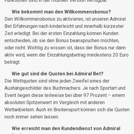
Funktionen sind in der mobilen Version verfügbar.
Wie bekommt man den Willkommensbonus?
Den Willkommensbonus zu aktivieren, ist unseren Admiral
Bet Erfahrungen nach kinderleicht und innerhalb kürzester
Zeit erledigt. Bei der ersten Einzahlung können Kunden
entscheiden, ob sie den Bonus beanspruchen möchten,
oder nicht. Wichtig zu wissen ist, dass der Bonus nur dann
aktiv wird, wenn der Einzahlungsbetrag mindestens 20 Euro
beträgt.
Wie gut sind die Quoten bei Admiral Bet?
Die Wettquoten sind ohne jeden Zweifel eines der
Aushängeschilder des Buchmachers. Je nach Sportart und
Event liegen diese teilweise bei über 97 Prozent – einem
absoluten Spitzenwert im Vergleich mit anderen
Wettanbietern. Auch im Breitensport können sich die Quoten
noch immer sehen lassen.
Wie erreicht man den Kundendienst von Admiral