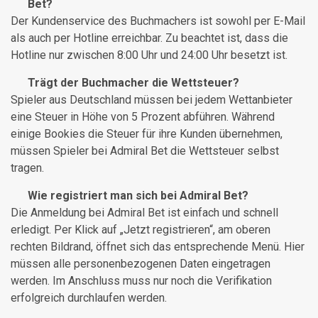
Bet?
Der Kundenservice des Buchmachers ist sowohl per E-Mail
als auch per Hotline erreichbar. Zu beachtet ist, dass die
Hotline nur zwischen 8:00 Uhr und 24:00 Uhr besetzt ist.
Trägt der Buchmacher die Wettsteuer?
Spieler aus Deutschland müssen bei jedem Wettanbieter
eine Steuer in Höhe von 5 Prozent abführen. Während
einige Bookies die Steuer für ihre Kunden übernehmen,
müssen Spieler bei Admiral Bet die Wettsteuer selbst
tragen.
Wie registriert man sich bei Admiral Bet?
Die Anmeldung bei Admiral Bet ist einfach und schnell
erledigt. Per Klick auf „Jetzt registrieren“, am oberen
rechten Bildrand, öffnet sich das entsprechende Menü. Hier
müssen alle personenbezogenen Daten eingetragen
werden. Im Anschluss muss nur noch die Verifikation
erfolgreich durchlaufen werden.