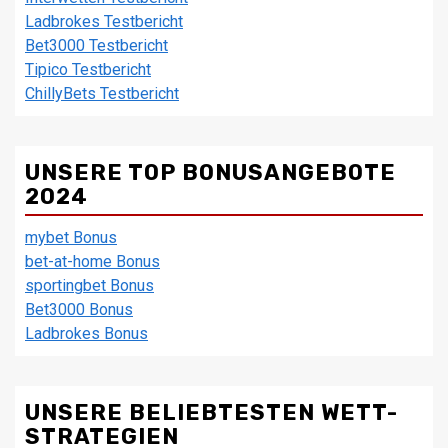
Ladbrokes Testbericht
Bet3000 Testbericht
Tipico Testbericht
ChillyBets Testbericht
UNSERE TOP BONUSANGEBOTE
2024
mybet Bonus
bet-at-home Bonus
sportingbet Bonus
Bet3000 Bonus
Ladbrokes Bonus
UNSERE BELIEBTESTEN WETT-
STRATEGIEN