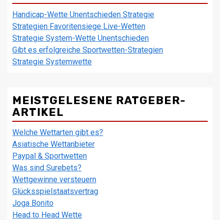
Handicap-Wette Unentschieden Strategie
Strategien Favoritensiege Live-Wetten
Strategie System-Wette Unentschieden
Gibt es erfolgreiche Sportwetten-Strategien
Strategie Systemwette
MEISTGELESENE RATGEBER-
ARTIKEL
Welche Wettarten gibt es?
Asiatische Wettanbieter
Paypal & Sportwetten
Was sind Surebets?
Wettgewinne versteuern
Glücksspielstaatsvertrag
Joga Bonito
Head to Head Wette