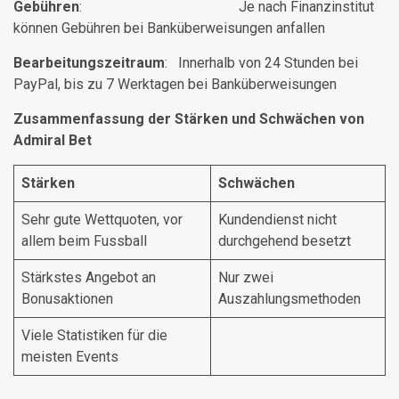
Gebühren
: Je nach Finanzinstitut
können Gebühren bei Banküberweisungen anfallen
Bearbeitungszeitraum
: Innerhalb von 24 Stunden bei
PayPal, bis zu 7 Werktagen bei Banküberweisungen
Zusammenfassung der Stärken und Schwächen von
Admiral Bet
Stärken
Schwächen
Sehr gute Wettquoten, vor
Kundendienst nicht
allem beim Fussball
durchgehend besetzt
Stärkstes Angebot an
Nur zwei
Bonusaktionen
Auszahlungsmethoden
Viele Statistiken für die
meisten Events