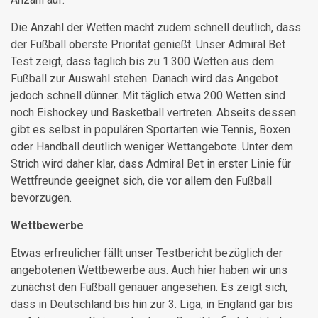
Die Anzahl der Wetten macht zudem schnell deutlich, dass
der Fußball oberste Priorität genießt. Unser Admiral Bet
Test zeigt, dass täglich bis zu 1.300 Wetten aus dem
Fußball zur Auswahl stehen. Danach wird das Angebot
jedoch schnell dünner. Mit täglich etwa 200 Wetten sind
noch Eishockey und Basketball vertreten. Abseits dessen
gibt es selbst in populären Sportarten wie Tennis, Boxen
oder Handball deutlich weniger Wettangebote. Unter dem
Strich wird daher klar, dass Admiral Bet in erster Linie für
Wettfreunde geeignet sich, die vor allem den Fußball
bevorzugen.
Wettbewerbe
Etwas erfreulicher fällt unser Testbericht bezüglich der
angebotenen Wettbewerbe aus. Auch hier haben wir uns
zunächst den Fußball genauer angesehen. Es zeigt sich,
dass in Deutschland bis hin zur 3. Liga, in England gar bis