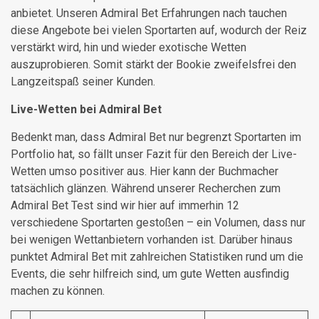
anbietet. Unseren Admiral Bet Erfahrungen nach tauchen
diese Angebote bei vielen Sportarten auf, wodurch der Reiz
verstärkt wird, hin und wieder exotische Wetten
auszuprobieren. Somit stärkt der Bookie zweifelsfrei den
Langzeitspaß seiner Kunden.
Live-Wetten bei Admiral Bet
Bedenkt man, dass Admiral Bet nur begrenzt Sportarten im
Portfolio hat, so fällt unser Fazit für den Bereich der Live-
Wetten umso positiver aus. Hier kann der Buchmacher
tatsächlich glänzen. Während unserer Recherchen zum
Admiral Bet Test sind wir hier auf immerhin 12
verschiedene Sportarten gestoßen – ein Volumen, dass nur
bei wenigen Wettanbietern vorhanden ist. Darüber hinaus
punktet Admiral Bet mit zahlreichen Statistiken rund um die
Events, die sehr hilfreich sind, um gute Wetten ausfindig
machen zu können.