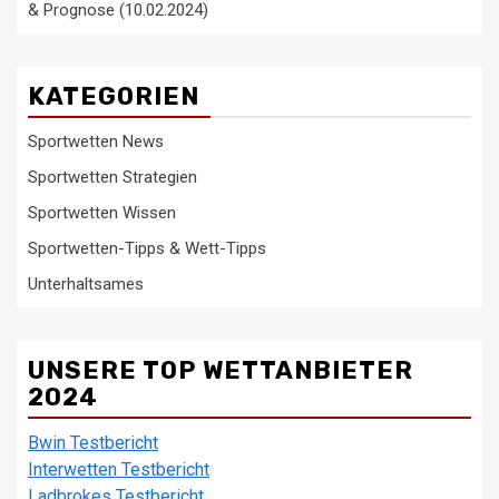
& Prognose (10.02.2024)
KATEGORIEN
Sportwetten News
Sportwetten Strategien
Sportwetten Wissen
Sportwetten-Tipps & Wett-Tipps
Unterhaltsames
UNSERE TOP WETTANBIETER
2024
Bwin Testbericht
Interwetten Testbericht
Ladbrokes Testbericht