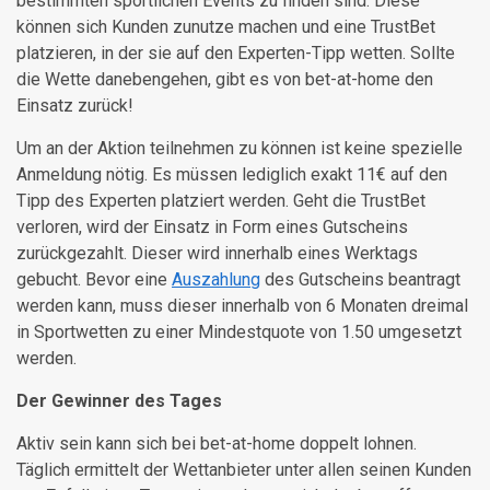
bestimmten sportlichen Events zu finden sind. Diese
können sich Kunden zunutze machen und eine TrustBet
platzieren, in der sie auf den Experten-Tipp wetten. Sollte
die Wette danebengehen, gibt es von bet-at-home den
Einsatz zurück!
Um an der Aktion teilnehmen zu können ist keine spezielle
Anmeldung nötig. Es müssen lediglich exakt 11€ auf den
Tipp des Experten platziert werden. Geht die TrustBet
verloren, wird der Einsatz in Form eines Gutscheins
zurückgezahlt. Dieser wird innerhalb eines Werktags
gebucht. Bevor eine
Auszahlung
des Gutscheins beantragt
werden kann, muss dieser innerhalb von 6 Monaten dreimal
in Sportwetten zu einer Mindestquote von 1.50 umgesetzt
werden.
Der Gewinner des Tages
Aktiv sein kann sich bei bet-at-home doppelt lohnen.
Täglich ermittelt der Wettanbieter unter allen seinen Kunden