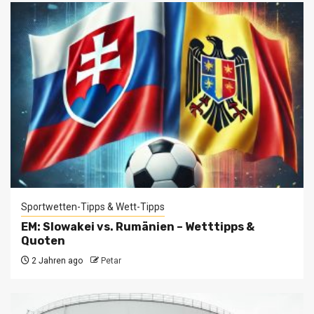
Sportwetten-Tipps & Wett-Tipps
EM: Slowakei vs. Rumänien – Wetttipps &
Quoten
2 Jahren ago
Petar