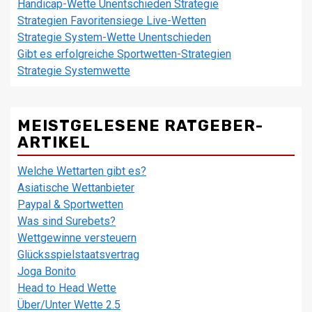
Handicap-Wette Unentschieden Strategie
Strategien Favoritensiege Live-Wetten
Strategie System-Wette Unentschieden
Gibt es erfolgreiche Sportwetten-Strategien
Strategie Systemwette
MEISTGELESENE RATGEBER-
ARTIKEL
Welche Wettarten gibt es?
Asiatische Wettanbieter
Paypal & Sportwetten
Was sind Surebets?
Wettgewinne versteuern
Glücksspielstaatsvertrag
Joga Bonito
Head to Head Wette
Über/Unter Wette 2.5