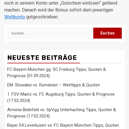
noch in seinem Konto unter „Gutschein einlösen“ geltend
machen. Danach wird der Bonus sofort dem jeweiligen
Wettkonto
gutgeschrieben.
NEUESTE BEITRÄGE
FC Bayern München gg. SC Freiburg Tipps, Quoten &
Prognose (01.09.2024)
EM: Slowakei vs. Rumänien – Wetttipps & Quoten
1. FSV Mainz vs. FC Augsburg Tipps, Quoten & Prognose
(17.02.2024)
Arminia Bielefeld vs. SpVgg Unterhaching Tipps, Quoten &
Prognose (17.02.2024)
Bayer 04 Leverkusen vs. FC Bayern München Tipps, Quoten