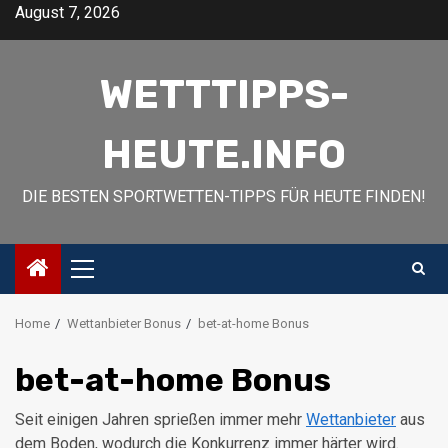
August 7, 2026
WETTTIPPS-
HEUTE.INFO
DIE BESTEN SPORTWETTEN-TIPPS FÜR HEUTE FINDEN!
Home
Wettanbieter Bonus
bet-at-home Bonus
bet-at-home Bonus
Seit einigen Jahren sprießen immer mehr
Wettanbieter
aus
dem Boden, wodurch die Konkurrenz immer härter wird.