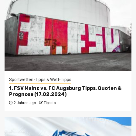
Sportwetten-Tipps & Wett-Tipps
1. FSV Mainz vs. FC Augsburg Tipps, Quoten &
Prognose (17.02.2024)
2 Jahren ago
Tippsta