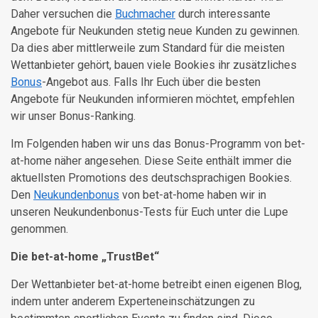
Daher versuchen die
Buchmacher
durch interessante
Angebote für Neukunden stetig neue Kunden zu gewinnen.
Da dies aber mittlerweile zum Standard für die meisten
Wettanbieter gehört, bauen viele Bookies ihr zusätzliches
Bonus
-Angebot aus. Falls Ihr Euch über die besten
Angebote für Neukunden informieren möchtet, empfehlen
wir unser Bonus-Ranking.
Im Folgenden haben wir uns das Bonus-Programm von bet-
at-home näher angesehen. Diese Seite enthält immer die
aktuellsten Promotions des deutschsprachigen Bookies.
Den
Neukundenbonus
von bet-at-home haben wir in
unseren Neukundenbonus-Tests für Euch unter die Lupe
genommen.
Die bet-at-home „TrustBet“
Der Wettanbieter bet-at-home betreibt einen eigenen Blog,
indem unter anderem Experteneinschätzungen zu