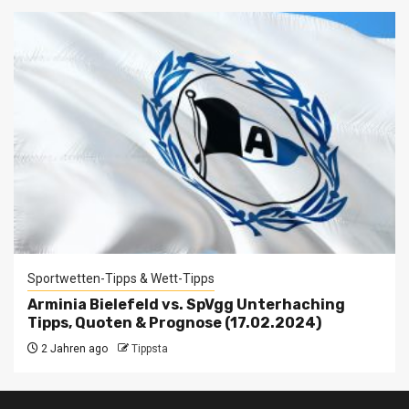
Sportwetten-Tipps & Wett-Tipps
Arminia Bielefeld vs. SpVgg Unterhaching
Tipps, Quoten & Prognose (17.02.2024)
2 Jahren ago
Tippsta