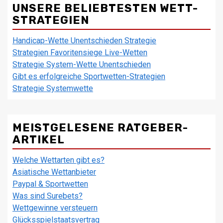
UNSERE BELIEBTESTEN WETT-
STRATEGIEN
Handicap-Wette Unentschieden Strategie
Strategien Favoritensiege Live-Wetten
Strategie System-Wette Unentschieden
Gibt es erfolgreiche Sportwetten-Strategien
Strategie Systemwette
MEISTGELESENE RATGEBER-
ARTIKEL
Welche Wettarten gibt es?
Asiatische Wettanbieter
Paypal & Sportwetten
Was sind Surebets?
Wettgewinne versteuern
Glücksspielstaatsvertrag