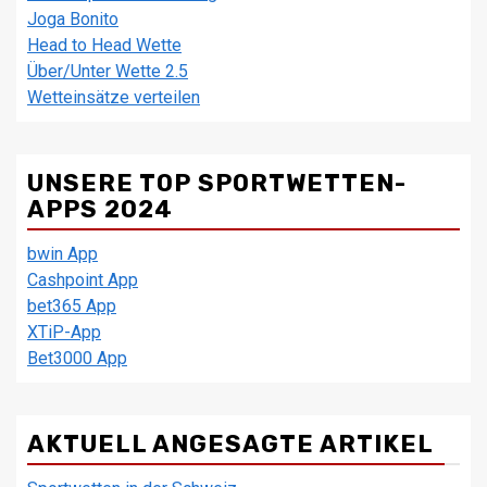
Joga Bonito
Head to Head Wette
Über/Unter Wette 2.5
Wetteinsätze verteilen
UNSERE TOP SPORTWETTEN-
APPS 2024
bwin App
Cashpoint App
bet365 App
XTiP-App
Bet3000 App
AKTUELL ANGESAGTE ARTIKEL