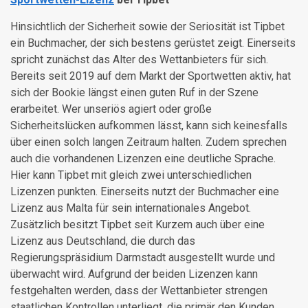
Hinsichtlich der Sicherheit sowie der Seriosität ist Tipbet
ein Buchmacher, der sich bestens gerüstet zeigt. Einerseits
spricht zunächst das Alter des Wettanbieters für sich.
Bereits seit 2019 auf dem Markt der Sportwetten aktiv, hat
sich der Bookie längst einen guten Ruf in der Szene
erarbeitet. Wer unseriös agiert oder große
Sicherheitslücken aufkommen lässt, kann sich keinesfalls
über einen solch langen Zeitraum halten. Zudem sprechen
auch die vorhandenen Lizenzen eine deutliche Sprache.
Hier kann Tipbet mit gleich zwei unterschiedlichen
Lizenzen punkten. Einerseits nutzt der Buchmacher eine
Lizenz aus Malta für sein internationales Angebot.
Zusätzlich besitzt Tipbet seit Kurzem auch über eine
Lizenz aus Deutschland, die durch das
Regierungspräsidium Darmstadt ausgestellt wurde und
überwacht wird. Aufgrund der beiden Lizenzen kann
festgehalten werden, dass der Wettanbieter strengen
staatlichen Kontrollen unterliegt, die primär den Kunden