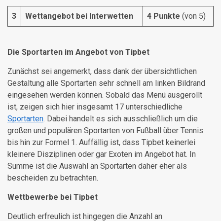
3
Wettangebot bei Interwetten
4 Punkte
(von 5)
Die
Sportarten im Angebot von Tipbet
Zunächst sei angemerkt, dass dank der übersichtlichen
Gestaltung alle Sportarten sehr schnell am linken Bildrand
eingesehen werden können. Sobald das Menü ausgerollt
ist, zeigen sich hier insgesamt 17 unterschiedliche
Sportarten
. Dabei handelt es sich ausschließlich um die
großen und populären Sportarten von Fußball über Tennis
bis hin zur Formel 1. Auffällig ist, dass Tipbet keinerlei
kleinere Disziplinen oder gar Exoten im Angebot hat. In
Summe ist die Auswahl an Sportarten daher eher als
bescheiden zu betrachten.
Wettbewerbe bei Tipbet
Deutlich erfreulich ist hingegen die Anzahl an