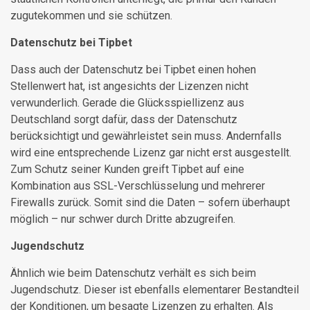
zugutekommen und sie schützen.
Datenschutz bei Tipbet
Dass auch der Datenschutz bei Tipbet einen hohen
Stellenwert hat, ist angesichts der Lizenzen nicht
verwunderlich. Gerade die Glücksspiellizenz aus
Deutschland sorgt dafür, dass der Datenschutz
berücksichtigt und gewährleistet sein muss. Andernfalls
wird eine entsprechende Lizenz gar nicht erst ausgestellt.
Zum Schutz seiner Kunden greift Tipbet auf eine
Kombination aus SSL-Verschlüsselung und mehrerer
Firewalls zurück. Somit sind die Daten – sofern überhaupt
möglich – nur schwer durch Dritte abzugreifen.
Jugendschutz
Ähnlich wie beim Datenschutz verhält es sich beim
Jugendschutz. Dieser ist ebenfalls elementarer Bestandteil
der Konditionen, um besagte Lizenzen zu erhalten. Als