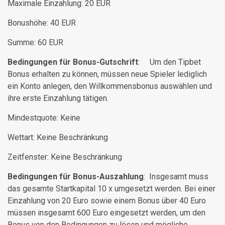
Maximale Einzahlung: 20 EUR
Bonushöhe: 40 EUR
Summe: 60 EUR
Bedingungen für Bonus-Gutschrift
: Um den Tipbet
Bonus erhalten zu können, müssen neue Spieler lediglich
ein Konto anlegen, den Willkommensbonus auswählen und
ihre erste Einzahlung tätigen.
Mindestquote: Keine
Wettart: Keine Beschränkung
Zeitfenster: Keine Beschränkung
Bedingungen für Bonus-Auszahlung
: Insgesamt muss
das gesamte Startkapital 10 x umgesetzt werden. Bei einer
Einzahlung von 20 Euro sowie einem Bonus über 40 Euro
müssen insgesamt 600 Euro eingesetzt werden, um den
Bonus von den Bedingungen zu lösen und mögliche