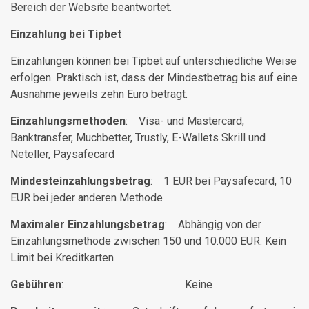
Bereich der Website beantwortet.
Einzahlung bei Tipbet
Einzahlungen können bei Tipbet auf unterschiedliche Weise
erfolgen. Praktisch ist, dass der Mindestbetrag bis auf eine
Ausnahme jeweils zehn Euro beträgt.
Einzahlungsmethoden
: Visa- und Mastercard,
Banktransfer, Muchbetter, Trustly, E-Wallets Skrill und
Neteller, Paysafecard
Mindesteinzahlungsbetrag
: 1 EUR bei Paysafecard, 10
EUR bei jeder anderen Methode
Maximaler Einzahlungsbetrag
: Abhängig von der
Einzahlungsmethode zwischen 150 und 10.000 EUR. Kein
Limit bei Kreditkarten
Gebühren
: Keine