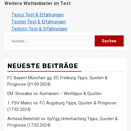
Weitere Wettanbieter im Test
Tipico Test & Erfahrungen
Tipster Test & Erfahrungen
Tiptorro Test & Erfahrungen
NEUESTE BEITRÄGE
FC Bayern München gg. SC Freiburg Tipps, Quoten &
Prognose (01.09.2024)
EM: Slowakei vs. Rumänien – Wetttipps & Quoten
1. FSV Mainz vs. FC Augsburg Tipps, Quoten & Prognose
(17.02.2024)
Arminia Bielefeld vs. SpVgg Unterhaching Tipps, Quoten &
Prognose (17.02.2024)