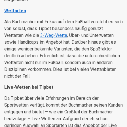
Wettarten
Als Buchmacher mit Fokus auf dem Fußball versteht es sich
von selbst, dass Tipbet besonders häufig genutzt
Wettarten wie die
3-Weg-Wette
, Über- und Unterwetten
sowie Handicaps im Angebot hat. Darüber hinaus gibt es
einige weniger bekannte Varianten, die den Spaßfaktor
deutlich anheben. Erfreulich ist, dass die unterschiedlichen
Wettarten nicht nur im Fußball, sondern auch in anderen
Disziplinen vorkommen. Dies ist bei vielen Wettanbieter
nicht der Fall.
Live-Wetten bei Tipbet
Da Tipbet über viele Erfahrungen im Bereich der
Sportwetten verfügt, kommt der Buchmacher seinen Kunden
entgegen und bietet – wie ein Großteil der Buchmacher
heutzutage – Live Wetten an. Aufgrund der eh schon
geringen Auswahl an Sportarten ist das Angebot der Live