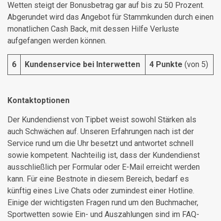
Wetten steigt der Bonusbetrag gar auf bis zu 50 Prozent.
Abgerundet wird das Angebot für Stammkunden durch einen
monatlichen Cash Back, mit dessen Hilfe Verluste
aufgefangen werden können.
6
Kundenservice bei Interwetten
4 Punkte
(von 5)
Kontaktoptionen
Der Kundendienst von Tipbet weist sowohl Stärken als
auch Schwächen auf. Unseren Erfahrungen nach ist der
Service rund um die Uhr besetzt und antwortet schnell
sowie kompetent. Nachteilig ist, dass der Kundendienst
ausschließlich per Formular oder E-Mail erreicht werden
kann. Für eine Bestnote in diesem Bereich, bedarf es
künftig eines Live Chats oder zumindest einer Hotline.
Einige der wichtigsten Fragen rund um den Buchmacher,
Sportwetten sowie Ein- und Auszahlungen sind im FAQ-