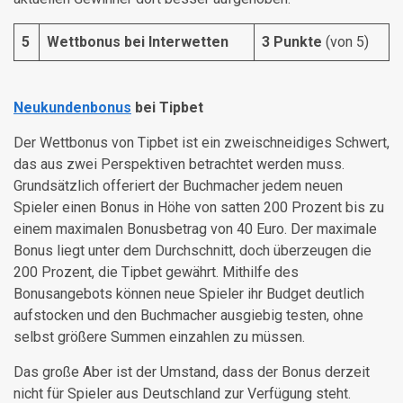
5
Wettbonus bei Interwetten
3 Punkte
(von 5)
Neukundenbonus
bei Tipbet
Der Wettbonus von Tipbet ist ein zweischneidiges Schwert,
das aus zwei Perspektiven betrachtet werden muss.
Grundsätzlich offeriert der Buchmacher jedem neuen
Spieler einen Bonus in Höhe von satten 200 Prozent bis zu
einem maximalen Bonusbetrag von 40 Euro. Der maximale
Bonus liegt unter dem Durchschnitt, doch überzeugen die
200 Prozent, die Tipbet gewährt. Mithilfe des
Bonusangebots können neue Spieler ihr Budget deutlich
aufstocken und den Buchmacher ausgiebig testen, ohne
selbst größere Summen einzahlen zu müssen.
Das große Aber ist der Umstand, dass der Bonus derzeit
nicht für Spieler aus Deutschland zur Verfügung steht.