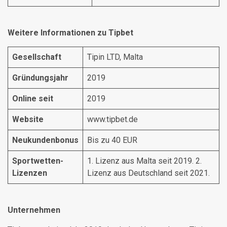
Weitere Informationen zu Tipbet
Gesellschaft
Tipin LTD, Malta
Gründungsjahr
2019
Online seit
2019
Website
www.tipbet.de
Neukundenbonus
Bis zu 40 EUR
Sportwetten-
1. Lizenz aus Malta seit 2019. 2.
Lizenzen
Lizenz aus Deutschland seit 2021.
Unternehmen