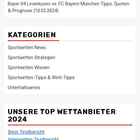
Bayer 04 Leverkusen vs. FC Bayern München Tipps, Quoten
& Prognose (10.02.2024)
KATEGORIEN
Sportwetten News
Sportwetten Strategien
Sportwetten Wissen
Sportwetten-Tipps & Wett-Tipps
Unterhaltsames
UNSERE TOP WETTANBIETER
2024
Bwin Testbericht
Interwetten Testbericht