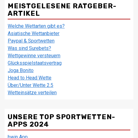
MEISTGELESENE RATGEBER-
ARTIKEL
Welche Wettarten gibt es?
Asiatische Wettanbieter
Paypal & Sportwetten
Was sind Surebets?
Wettgewinne versteuern
Glücksspielstaatsvertrag
Joga Bonito
Head to Head Wette
Über/Unter Wette 2.5
Wetteinsätze verteilen
UNSERE TOP SPORTWETTEN-
APPS 2024
bwin App