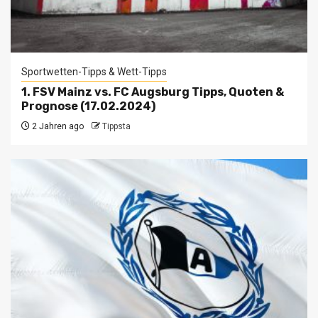
Sportwetten-Tipps & Wett-Tipps
1. FSV Mainz vs. FC Augsburg Tipps, Quoten &
Prognose (17.02.2024)
2 Jahren ago
Tippsta