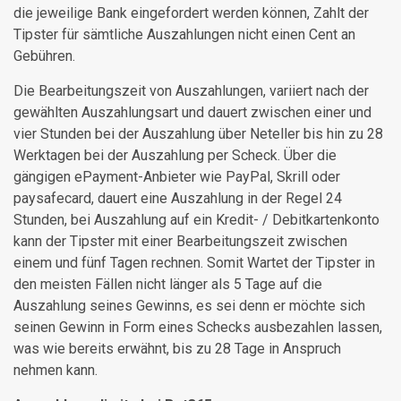
die jeweilige Bank eingefordert werden können, Zahlt der
Tipster für sämtliche Auszahlungen nicht einen Cent an
Gebühren.
Die Bearbeitungszeit von Auszahlungen, variiert nach der
gewählten Auszahlungsart und dauert zwischen einer und
vier Stunden bei der Auszahlung über Neteller bis hin zu 28
Werktagen bei der Auszahlung per Scheck. Über die
gängigen ePayment-Anbieter wie PayPal, Skrill oder
paysafecard, dauert eine Auszahlung in der Regel 24
Stunden, bei Auszahlung auf ein Kredit- / Debitkartenkonto
kann der Tipster mit einer Bearbeitungszeit zwischen
einem und fünf Tagen rechnen. Somit Wartet der Tipster in
den meisten Fällen nicht länger als 5 Tage auf die
Auszahlung seines Gewinns, es sei denn er möchte sich
seinen Gewinn in Form eines Schecks ausbezahlen lassen,
was wie bereits erwähnt, bis zu 28 Tage in Anspruch
nehmen kann.