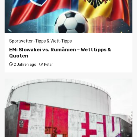
Sportwetten-Tipps & Wett-Tipps
EM: Slowakei vs. Rumänien – Wetttipps &
Quoten
2 Jahren ago
Petar