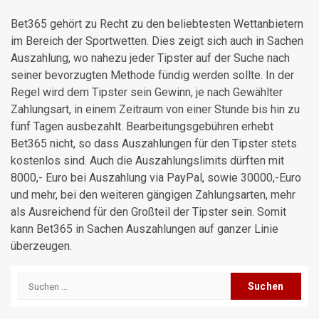
Bet365 gehört zu Recht zu den beliebtesten Wettanbietern
im Bereich der Sportwetten. Dies zeigt sich auch in Sachen
Auszahlung, wo nahezu jeder Tipster auf der Suche nach
seiner bevorzugten Methode fündig werden sollte. In der
Regel wird dem Tipster sein Gewinn, je nach Gewählter
Zahlungsart, in einem Zeitraum von einer Stunde bis hin zu
fünf Tagen ausbezahlt. Bearbeitungsgebühren erhebt
Bet365 nicht, so dass Auszahlungen für den Tipster stets
kostenlos sind. Auch die Auszahlungslimits dürften mit
8000,- Euro bei Auszahlung via PayPal, sowie 30000,-Euro
und mehr, bei den weiteren gängigen Zahlungsarten, mehr
als Ausreichend für den Großteil der Tipster sein. Somit
kann Bet365 in Sachen Auszahlungen auf ganzer Linie
überzeugen.