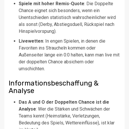
Spiele mit hoher Remis-Quote
: Die Doppelte
Chance eignet sich besonders, wenn ein
Unentschieden statistisch wahrscheinlicher wird
als sonst (Derby, Abstiegsduell, Rückspiel nach
Hinspielvorspung).
Livewetten
: In engen Spielen, in denen die
Favoriten ins Straucheln kommen oder
Außenseiter lange ein 0:0 halten, kann man live mit
der doppelten Chance absichern oder
umschichten.
Informationsbeschaffung &
Analyse
Das A und O der Doppelten Chance ist die
Analyse
: Wer die Stärken und Schwächen der
Teams kennt (Heimstärke, Verletzungen,
Bedeutung des Spiels, Wettereinflüsse), ist klar