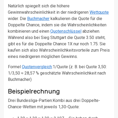
Natürlich spiegelt sich die höhere
Gewinnwahrscheinlichkeit in der niedrigeren
Wettquote
wider. Die
Buchmacher
kalkulieren die Quote für die
Doppelte Chance, indem sie die Wahrscheinlichkeiten
kombinieren und einen
Quotenschlüssel
abziehen.
Während also bei Sieg Stuttgart die Quote 3.50 steht,
gibt es für die Doppelte Chance 1X nur noch 1.75. Sie
kaufen sich also Wahrscheinlichkeitsvorteile zum Preis
eines niedrigeren möglichen Gewinns.
Formel
Quotenvergleich
:1/Quote (z. B. bei Quote 3,50:
1/3,50 ≈ 28,57 % geschätzte Wahrscheinlichkeit nach
Buchmacher)
Beispielrechnung
Drei Bundesliga-Partien:Kombi aus drei Doppelte-
Chance-Wetten mit jeweils 1,30-Quote: