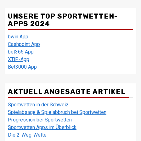
UNSERE TOP SPORTWETTEN-
APPS 2024
bwin App
Cashpoint App
bet365 App
XTiP-App
Bet3000 App
AKTUELL ANGESAGTE ARTIKEL
Sportwetten in der Schweiz
Spielabsage & Spielabbruch bei Sportwetten
Progression bei Sportwetten
Sportwetten Apps im Überblick
Die 2-Weg-Wette