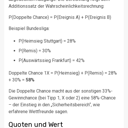
Additionssatz der Wahrscheinlichkeitsrechnung:
P(Doppelte Chance) = P(Ereignis A) + P(Ereignis B)
Beispiel Bundesliga:
P(Heimsieg Stuttgart) = 28%
P(Remis) = 30%
P(Auswärtssieg Frankfurt) = 42%
Doppelte Chance 1X = P(Heimsieg) + P(Remis) = 28%
+ 30% =
58%
Die Doppelte Chance macht aus der sonstigen 33%-
Gewinnchance (bei Tipp 1, X oder 2) eine 58%-Chance
– der Einstieg in den „Sicherheitsbereich“, wie
erfahrene Wettfreunde sagen.
Quoten und Wert