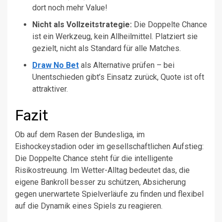
dort noch mehr Value!
Nicht als Vollzeitstrategie:
Die Doppelte Chance
ist ein Werkzeug, kein Allheilmittel. Platziert sie
gezielt, nicht als Standard für alle Matches.
Draw No Bet
als Alternative prüfen – bei
Unentschieden gibt’s Einsatz zurück, Quote ist oft
attraktiver.
Fazit
Ob auf dem Rasen der Bundesliga, im
Eishockeystadion oder im gesellschaftlichen Aufstieg:
Die Doppelte Chance steht für die intelligente
Risikostreuung. Im Wetter-Alltag bedeutet das, die
eigene Bankroll besser zu schützen, Absicherung
gegen unerwartete Spielverläufe zu finden und flexibel
auf die Dynamik eines Spiels zu reagieren.