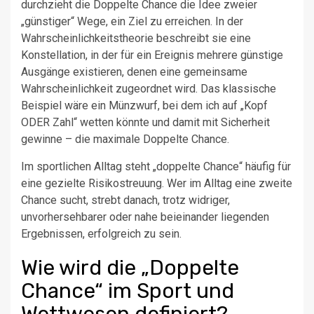
durchzieht die Doppelte Chance die Idee zweier
„günstiger“ Wege, ein Ziel zu erreichen. In der
Wahrscheinlichkeitstheorie beschreibt sie eine
Konstellation, in der für ein Ereignis mehrere günstige
Ausgänge existieren, denen eine gemeinsame
Wahrscheinlichkeit zugeordnet wird. Das klassische
Beispiel wäre ein Münzwurf, bei dem ich auf „Kopf
ODER Zahl“ wetten könnte und damit mit Sicherheit
gewinne – die maximale Doppelte Chance.
Im sportlichen Alltag steht „doppelte Chance“ häufig für
eine gezielte Risikostreuung. Wer im Alltag eine zweite
Chance sucht, strebt danach, trotz widriger,
unvorhersehbarer oder nahe beieinander liegenden
Ergebnissen, erfolgreich zu sein.
Wie wird die „Doppelte
Chance“ im Sport und