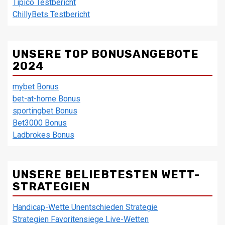
Tipico Testbericht
ChillyBets Testbericht
UNSERE TOP BONUSANGEBOTE
2024
mybet Bonus
bet-at-home Bonus
sportingbet Bonus
Bet3000 Bonus
Ladbrokes Bonus
UNSERE BELIEBTESTEN WETT-
STRATEGIEN
Handicap-Wette Unentschieden Strategie
Strategien Favoritensiege Live-Wetten