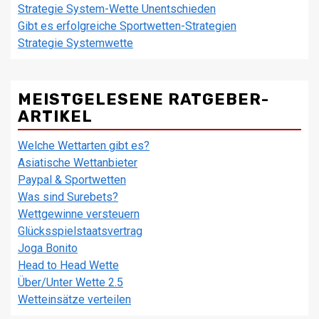
Strategie System-Wette Unentschieden
Gibt es erfolgreiche Sportwetten-Strategien
Strategie Systemwette
MEISTGELESENE RATGEBER-
ARTIKEL
Welche Wettarten gibt es?
Asiatische Wettanbieter
Paypal & Sportwetten
Was sind Surebets?
Wettgewinne versteuern
Glücksspielstaatsvertrag
Joga Bonito
Head to Head Wette
Über/Unter Wette 2.5
Wetteinsätze verteilen