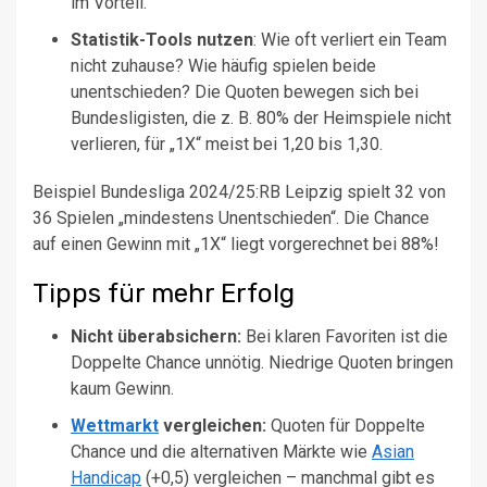
im Vorteil.
Statistik-Tools nutzen
: Wie oft verliert ein Team
nicht zuhause? Wie häufig spielen beide
unentschieden? Die Quoten bewegen sich bei
Bundesligisten, die z. B. 80% der Heimspiele nicht
verlieren, für „1X“ meist bei 1,20 bis 1,30.
Beispiel Bundesliga 2024/25:RB Leipzig spielt 32 von
36 Spielen „mindestens Unentschieden“. Die Chance
auf einen Gewinn mit „1X“ liegt vorgerechnet bei 88%!
Tipps für mehr Erfolg
Nicht überabsichern:
Bei klaren Favoriten ist die
Doppelte Chance unnötig. Niedrige Quoten bringen
kaum Gewinn.
Wettmarkt
vergleichen:
Quoten für Doppelte
Chance und die alternativen Märkte wie
Asian
Handicap
(+0,5) vergleichen – manchmal gibt es