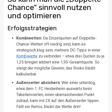
Chance“ sinnvoll nutzen
und optimieren
Erfolgsstrategien
Kombiwetten
: Da Einzelquoten auf Doppelte-
Chance-Wetten oft niedrig sind, kann es
strategisch klug sein, mehrere DC-Tipps in einer
Kombiwette
zu verbinden – etwa drei Quoten zu je
1,25 bringen addiert eine 1,95-Gesamtquote. So
steigt der mögliche Gewinn, das Risiko bleibt
kalkulierbar.
Außenseiter absichern
: Wer einer unterdog,
etwa dem 1. FC Heidenheim auswärts beim
Tabellenvierten, einen überraschenden Punkt
zutraut, kann mit 2X auf den Außenseiter tippen.
Fällt ein Remis, bleibt die Wette drin!