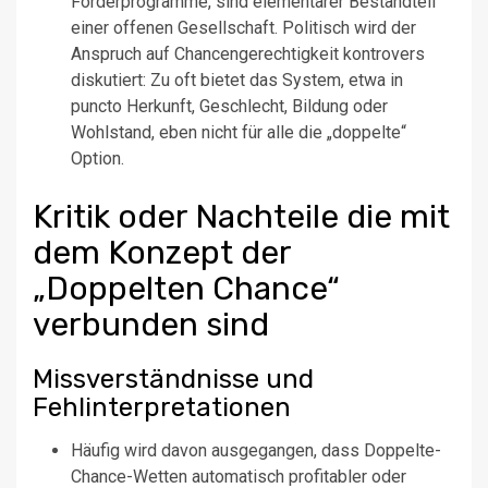
Förderprogramme, sind elementarer Bestandteil
einer offenen Gesellschaft. Politisch wird der
Anspruch auf Chancengerechtigkeit kontrovers
diskutiert: Zu oft bietet das System, etwa in
puncto Herkunft, Geschlecht, Bildung oder
Wohlstand, eben nicht für alle die „doppelte“
Option.
Kritik oder Nachteile die mit
dem Konzept der
„Doppelten Chance“
verbunden sind
Missverständnisse und
Fehlinterpretationen
Häufig wird davon ausgegangen, dass Doppelte-
Chance-Wetten automatisch profitabler oder