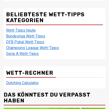
BELIEBTESTE WETT-TIPPS
KATEGORIEN
Wett-Tipps heute
Bundesliga Wett-Tipps
DFB Pokal Wett-Tipps
Champions League Wett-Tipps
Serie A Wett-Tipps
WETT-RECHNER
Dutching Calculator
DAS KÖNNTEST DU VERPASST
HABEN