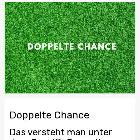
Doppelte Chance
Das versteht man unter