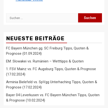
NEUESTE BEITRÄGE
FC Bayern München gg. SC Freiburg Tipps, Quoten &
Prognose (01.09.2024)
EM: Slowakei vs. Rumänien – Wetttipps & Quoten
1. FSV Mainz vs. FC Augsburg Tipps, Quoten & Prognose
(17.02.2024)
Arminia Bielefeld vs. SpVgg Unterhaching Tipps, Quoten &
Prognose (17.02.2024)
Bayer 04 Leverkusen vs. FC Bayern München Tipps, Quoten
& Prognose (10.02.2024)