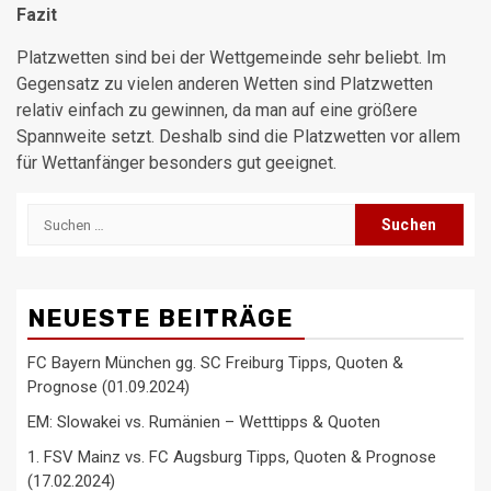
Fazit
Platzwetten sind bei der Wettgemeinde sehr beliebt. Im
Gegensatz zu vielen anderen Wetten sind Platzwetten
relativ einfach zu gewinnen, da man auf eine größere
Spannweite setzt. Deshalb sind die Platzwetten vor allem
für Wettanfänger besonders gut geeignet.
NEUESTE BEITRÄGE
FC Bayern München gg. SC Freiburg Tipps, Quoten &
Prognose (01.09.2024)
EM: Slowakei vs. Rumänien – Wetttipps & Quoten
1. FSV Mainz vs. FC Augsburg Tipps, Quoten & Prognose
(17.02.2024)