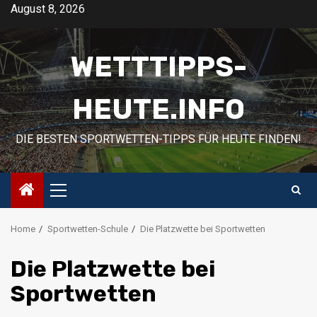
August 8, 2026
WETTTIPPS-
HEUTE.INFO
DIE BESTEN SPORTWETTEN-TIPPS FÜR HEUTE FINDEN!
Home
Sportwetten-Schule
Die Platzwette bei Sportwetten
Die Platzwette bei
Sportwetten