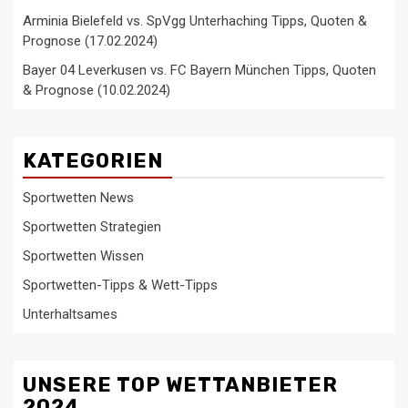
Arminia Bielefeld vs. SpVgg Unterhaching Tipps, Quoten &
Prognose (17.02.2024)
Bayer 04 Leverkusen vs. FC Bayern München Tipps, Quoten
& Prognose (10.02.2024)
KATEGORIEN
Sportwetten News
Sportwetten Strategien
Sportwetten Wissen
Sportwetten-Tipps & Wett-Tipps
Unterhaltsames
UNSERE TOP WETTANBIETER
2024