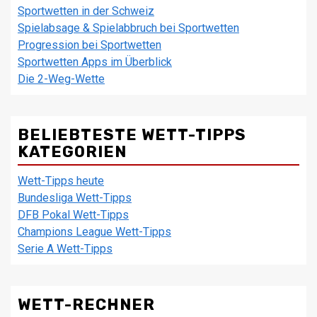
Sportwetten in der Schweiz
Spielabsage & Spielabbruch bei Sportwetten
Progression bei Sportwetten
Sportwetten Apps im Überblick
Die 2-Weg-Wette
BELIEBTESTE WETT-TIPPS
KATEGORIEN
Wett-Tipps heute
Bundesliga Wett-Tipps
DFB Pokal Wett-Tipps
Champions League Wett-Tipps
Serie A Wett-Tipps
WETT-RECHNER