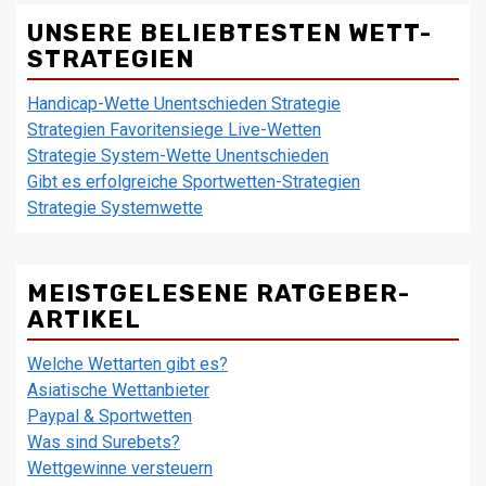
UNSERE BELIEBTESTEN WETT-
STRATEGIEN
Handicap-Wette Unentschieden Strategie
Strategien Favoritensiege Live-Wetten
Strategie System-Wette Unentschieden
Gibt es erfolgreiche Sportwetten-Strategien
Strategie Systemwette
MEISTGELESENE RATGEBER-
ARTIKEL
Welche Wettarten gibt es?
Asiatische Wettanbieter
Paypal & Sportwetten
Was sind Surebets?
Wettgewinne versteuern