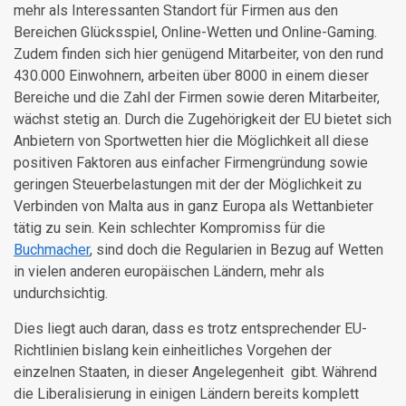
mehr als Interessanten Standort für Firmen aus den
Bereichen Glücksspiel, Online-Wetten und Online-Gaming.
Zudem finden sich hier genügend Mitarbeiter, von den rund
430.000 Einwohnern, arbeiten über 8000 in einem dieser
Bereiche und die Zahl der Firmen sowie deren Mitarbeiter,
wächst stetig an. Durch die Zugehörigkeit der EU bietet sich
Anbietern von Sportwetten hier die Möglichkeit all diese
positiven Faktoren aus einfacher Firmengründung sowie
geringen Steuerbelastungen mit der der Möglichkeit zu
Verbinden von Malta aus in ganz Europa als Wettanbieter
tätig zu sein. Kein schlechter Kompromiss für die
Buchmacher
, sind doch die Regularien in Bezug auf Wetten
in vielen anderen europäischen Ländern, mehr als
undurchsichtig.
Dies liegt auch daran, dass es trotz entsprechender EU-
Richtlinien bislang kein einheitliches Vorgehen der
einzelnen Staaten, in dieser Angelegenheit gibt. Während
die Liberalisierung in einigen Ländern bereits komplett