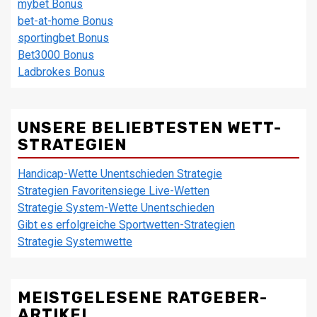
mybet Bonus
bet-at-home Bonus
sportingbet Bonus
Bet3000 Bonus
Ladbrokes Bonus
UNSERE BELIEBTESTEN WETT-
STRATEGIEN
Handicap-Wette Unentschieden Strategie
Strategien Favoritensiege Live-Wetten
Strategie System-Wette Unentschieden
Gibt es erfolgreiche Sportwetten-Strategien
Strategie Systemwette
MEISTGELESENE RATGEBER-
ARTIKEL