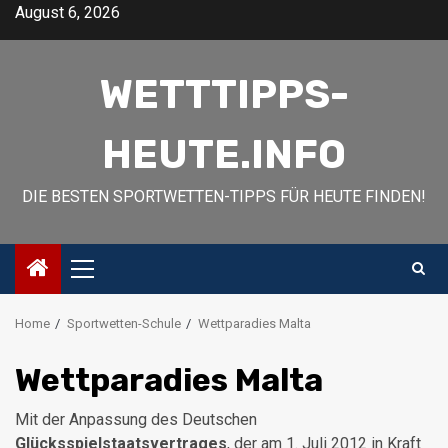
August 6, 2026
WETTTIPPS-
HEUTE.INFO
DIE BESTEN SPORTWETTEN-TIPPS FÜR HEUTE FINDEN!
Home
Sportwetten-Schule
Wettparadies Malta
Wettparadies Malta
Mit der Anpassung des Deutschen
Glücksspielstaatsvertrages
, der am 1. Juli 2012 in Kraft