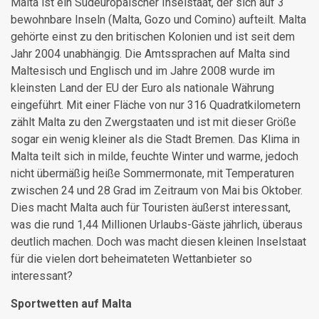
Malta ist ein Südeuropäischer Inselstaat, der sich auf 3
bewohnbare Inseln (Malta, Gozo und Comino) aufteilt. Malta
gehörte einst zu den britischen Kolonien und ist seit dem
Jahr 2004 unabhängig. Die Amtssprachen auf Malta sind
Maltesisch und Englisch und im Jahre 2008 wurde im
kleinsten Land der EU der Euro als nationale Währung
eingeführt. Mit einer Fläche von nur 316 Quadratkilometern
zählt Malta zu den Zwergstaaten und ist mit dieser Größe
sogar ein wenig kleiner als die Stadt Bremen. Das Klima in
Malta teilt sich in milde, feuchte Winter und warme, jedoch
nicht übermäßig heiße Sommermonate, mit Temperaturen
zwischen 24 und 28 Grad im Zeitraum von Mai bis Oktober.
Dies macht Malta auch für Touristen äußerst interessant,
was die rund 1,44 Millionen Urlaubs-Gäste jährlich, überaus
deutlich machen. Doch was macht diesen kleinen Inselstaat
für die vielen dort beheimateten Wettanbieter so
interessant?
Sportwetten auf Malta