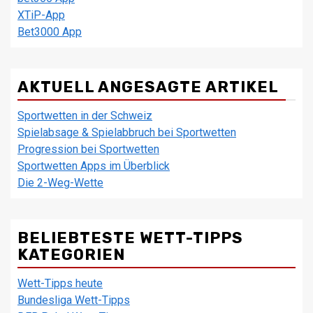
XTiP-App
Bet3000 App
AKTUELL ANGESAGTE ARTIKEL
Sportwetten in der Schweiz
Spielabsage & Spielabbruch bei Sportwetten
Progression bei Sportwetten
Sportwetten Apps im Überblick
Die 2-Weg-Wette
BELIEBTESTE WETT-TIPPS
KATEGORIEN
Wett-Tipps heute
Bundesliga Wett-Tipps