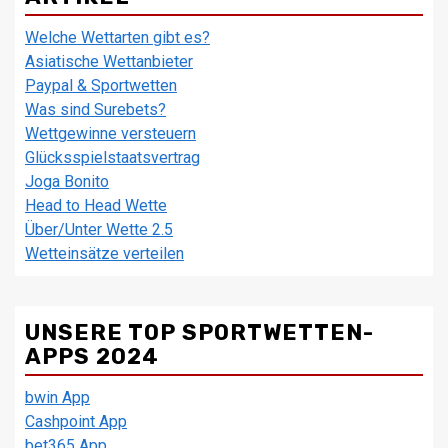
Welche Wettarten gibt es?
Asiatische Wettanbieter
Paypal & Sportwetten
Was sind Surebets?
Wettgewinne versteuern
Glücksspielstaatsvertrag
Joga Bonito
Head to Head Wette
Über/Unter Wette 2.5
Wetteinsätze verteilen
UNSERE TOP SPORTWETTEN-
APPS 2024
bwin App
Cashpoint App
bet365 App