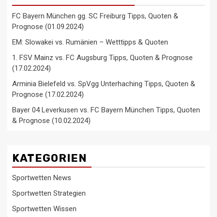
FC Bayern München gg. SC Freiburg Tipps, Quoten &
Prognose (01.09.2024)
EM: Slowakei vs. Rumänien – Wetttipps & Quoten
1. FSV Mainz vs. FC Augsburg Tipps, Quoten & Prognose
(17.02.2024)
Arminia Bielefeld vs. SpVgg Unterhaching Tipps, Quoten &
Prognose (17.02.2024)
Bayer 04 Leverkusen vs. FC Bayern München Tipps, Quoten
& Prognose (10.02.2024)
KATEGORIEN
Sportwetten News
Sportwetten Strategien
Sportwetten Wissen