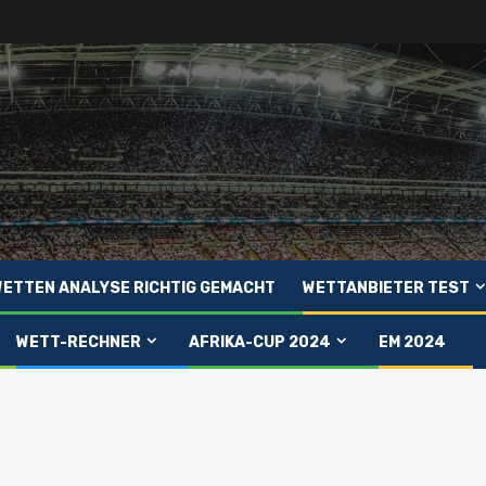
ETTEN ANALYSE RICHTIG GEMACHT
WETTANBIETER TEST
WETT-RECHNER
AFRIKA-CUP 2024
EM 2024