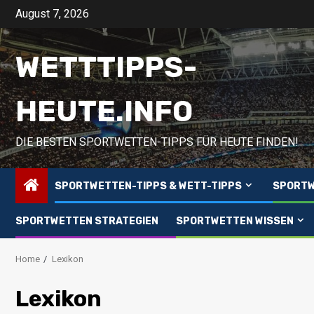
August 7, 2026
WETTTIPPS-
HEUTE.INFO
DIE BESTEN SPORTWETTEN-TIPPS FÜR HEUTE FINDEN!
SPORTWETTEN-TIPPS & WETT-TIPPS
SPORTW
SPORTWETTEN STRATEGIEN
SPORTWETTEN WISSEN
Home
Lexikon
Lexikon