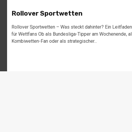
Rollover Sportwetten
Rollover Sportwetten – Was steckt dahinter? Ein Leitfaden
für Wettfans Ob als Bundesliga-Tipper am Wochenende, a
Kombiwetten-Fan oder als strategischer...