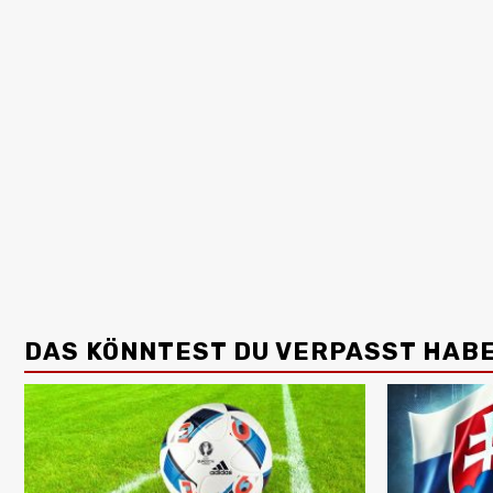
DAS KÖNNTEST DU VERPASST HAB