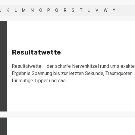
J
K
L
M
N
O
P
Q
R
S
T
Ü
V
W
Y
Resultatwette
Resultatwette – der scharfe Nervenkitzel rund ums exakte
Ergebnis Spannung bis zur letzten Sekunde, Traumquoten
für mutige Tipper und das...