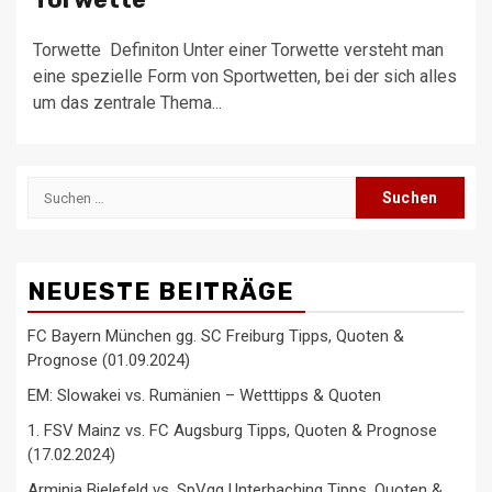
Torwette Definiton Unter einer Torwette versteht man
eine spezielle Form von Sportwetten, bei der sich alles
um das zentrale Thema...
NEUESTE BEITRÄGE
FC Bayern München gg. SC Freiburg Tipps, Quoten &
Prognose (01.09.2024)
EM: Slowakei vs. Rumänien – Wetttipps & Quoten
1. FSV Mainz vs. FC Augsburg Tipps, Quoten & Prognose
(17.02.2024)
Arminia Bielefeld vs. SpVgg Unterhaching Tipps, Quoten &