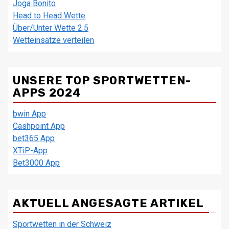
Joga Bonito
Head to Head Wette
Über/Unter Wette 2.5
Wetteinsätze verteilen
UNSERE TOP SPORTWETTEN-
APPS 2024
bwin App
Cashpoint App
bet365 App
XTiP-App
Bet3000 App
AKTUELL ANGESAGTE ARTIKEL
Sportwetten in der Schweiz