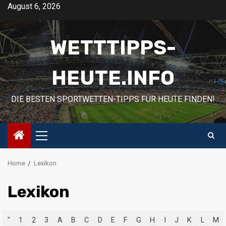
August 6, 2026
WETTTIPPS-
HEUTE.INFO
DIE BESTEN SPORTWETTEN-TIPPS FÜR HEUTE FINDEN!
Home
Lexikon
Lexikon
"
1
2
3
A
B
C
D
E
F
G
H
I
J
K
L
M