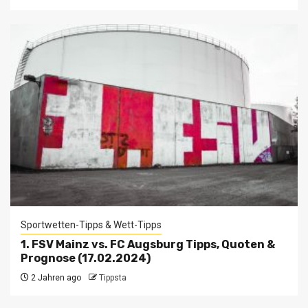
Sportwetten-Tipps & Wett-Tipps
1. FSV Mainz vs. FC Augsburg Tipps, Quoten &
Prognose (17.02.2024)
2 Jahren ago
Tippsta