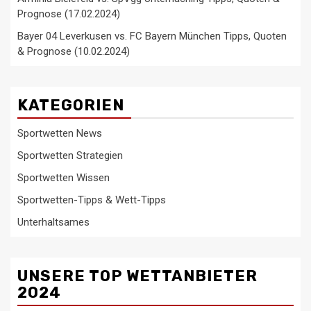
Prognose (17.02.2024)
Bayer 04 Leverkusen vs. FC Bayern München Tipps, Quoten
& Prognose (10.02.2024)
KATEGORIEN
Sportwetten News
Sportwetten Strategien
Sportwetten Wissen
Sportwetten-Tipps & Wett-Tipps
Unterhaltsames
UNSERE TOP WETTANBIETER
2024