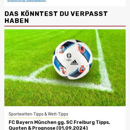
DAS KÖNNTEST DU VERPASST
HABEN
Sportwetten-Tipps & Wett-Tipps
FC Bayern München gg. SC Freiburg Tipps,
Quoten & Prognose (01.09.2024)