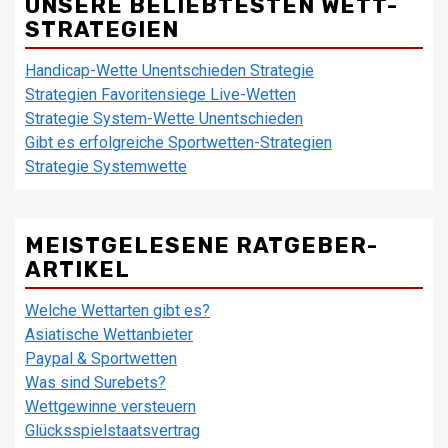
UNSERE BELIEBTESTEN WETT-
STRATEGIEN
Handicap-Wette Unentschieden Strategie
Strategien Favoritensiege Live-Wetten
Strategie System-Wette Unentschieden
Gibt es erfolgreiche Sportwetten-Strategien
Strategie Systemwette
MEISTGELESENE RATGEBER-
ARTIKEL
Welche Wettarten gibt es?
Asiatische Wettanbieter
Paypal & Sportwetten
Was sind Surebets?
Wettgewinne versteuern
Glücksspielstaatsvertrag