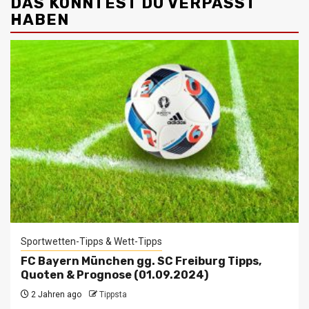
DAS KÖNNTEST DU VERPASST
HABEN
Sportwetten-Tipps & Wett-Tipps
FC Bayern München gg. SC Freiburg Tipps,
Quoten & Prognose (01.09.2024)
2 Jahren ago
Tippsta