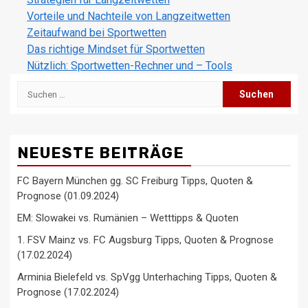
Vorteile und Nachteile von Langzeitwetten
Zeitaufwand bei Sportwetten
Das richtige Mindset für Sportwetten
Nützlich: Sportwetten-Rechner und – Tools
NEUESTE BEITRÄGE
FC Bayern München gg. SC Freiburg Tipps, Quoten &
Prognose (01.09.2024)
EM: Slowakei vs. Rumänien – Wetttipps & Quoten
1. FSV Mainz vs. FC Augsburg Tipps, Quoten & Prognose
(17.02.2024)
Arminia Bielefeld vs. SpVgg Unterhaching Tipps, Quoten &
Prognose (17.02.2024)