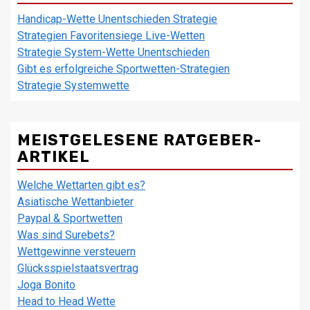
Handicap-Wette Unentschieden Strategie
Strategien Favoritensiege Live-Wetten
Strategie System-Wette Unentschieden
Gibt es erfolgreiche Sportwetten-Strategien
Strategie Systemwette
MEISTGELESENE RATGEBER-
ARTIKEL
Welche Wettarten gibt es?
Asiatische Wettanbieter
Paypal & Sportwetten
Was sind Surebets?
Wettgewinne versteuern
Glücksspielstaatsvertrag
Joga Bonito
Head to Head Wette