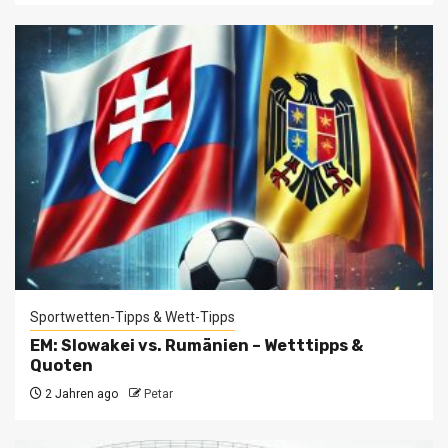
Sportwetten-Tipps & Wett-Tipps
EM: Slowakei vs. Rumänien – Wetttipps &
Quoten
2 Jahren ago
Petar