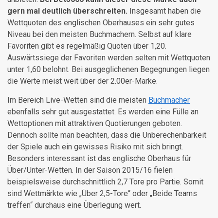
gern mal deutlich überschreiten.
Insgesamt haben die
Wettquoten des englischen Oberhauses ein sehr gutes
Niveau bei den meisten Buchmachern. Selbst auf klare
Favoriten gibt es regelmäßig Quoten über 1,20.
Auswärtssiege der Favoriten werden selten mit Wettquoten
unter 1,60 belohnt. Bei ausgeglichenen Begegnungen liegen
die Werte meist weit über der 2.00er-Marke.
Im Bereich Live-Wetten sind die meisten
Buchmacher
ebenfalls sehr gut ausgestattet. Es werden eine Fülle an
Wettoptionen mit attraktiven Quotierungen geboten.
Dennoch sollte man beachten, dass die Unberechenbarkeit
der Spiele auch ein gewisses Risiko mit sich bringt.
Besonders interessant ist das englische Oberhaus für
Über/Unter-Wetten. In der Saison 2015/16 fielen
beispielsweise durchschnittlich 2,7 Tore pro Partie. Somit
sind Wettmärkte wie „Über 2,5-Tore“ oder „Beide Teams
treffen“ durchaus eine Überlegung wert.