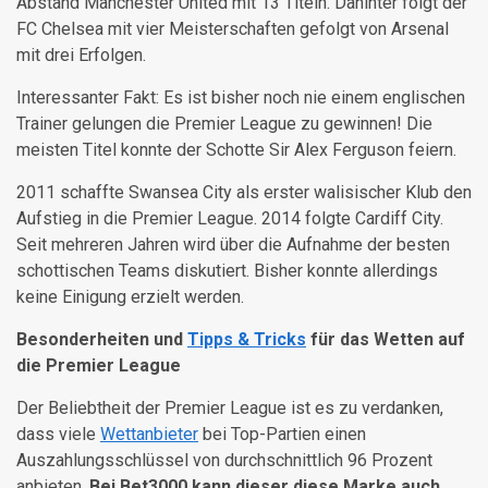
Abstand Manchester United mit 13 Titeln. Dahinter folgt der
FC Chelsea mit vier Meisterschaften gefolgt von Arsenal
mit drei Erfolgen.
Interessanter Fakt: Es ist bisher noch nie einem englischen
Trainer gelungen die Premier League zu gewinnen! Die
meisten Titel konnte der Schotte Sir Alex Ferguson feiern.
2011 schaffte Swansea City als erster walisischer Klub den
Aufstieg in die Premier League. 2014 folgte Cardiff City.
Seit mehreren Jahren wird über die Aufnahme der besten
schottischen Teams diskutiert. Bisher konnte allerdings
keine Einigung erzielt werden.
Besonderheiten und
Tipps & Tricks
für das Wetten auf
die Premier League
Der Beliebtheit der Premier League ist es zu verdanken,
dass viele
Wettanbieter
bei Top-Partien einen
Auszahlungsschlüssel von durchschnittlich 96 Prozent
anbieten.
Bei Bet3000 kann dieser diese Marke auch