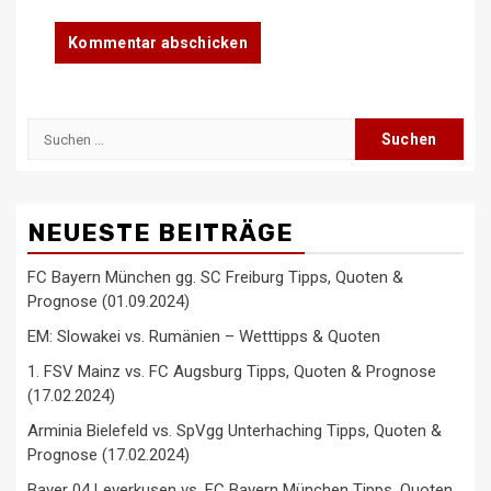
NEUESTE BEITRÄGE
FC Bayern München gg. SC Freiburg Tipps, Quoten &
Prognose (01.09.2024)
EM: Slowakei vs. Rumänien – Wetttipps & Quoten
1. FSV Mainz vs. FC Augsburg Tipps, Quoten & Prognose
(17.02.2024)
Arminia Bielefeld vs. SpVgg Unterhaching Tipps, Quoten &
Prognose (17.02.2024)
Bayer 04 Leverkusen vs. FC Bayern München Tipps, Quoten