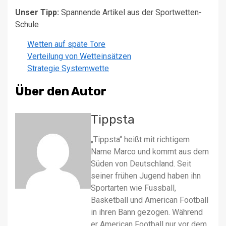
Unser Tipp:
Spannende Artikel aus der Sportwetten-
Schule
Wetten auf späte Tore
Verteilung von Wetteinsätzen
Strategie Systemwette
Über den Autor
Tippsta
„Tippsta“ heißt mit richtigem
Name Marco und kommt aus dem
Süden von Deutschland. Seit
seiner frühen Jugend haben ihn
Sportarten wie Fussball,
Basketball und American Football
in ihren Bann gezogen. Während
er American Football nur vor dem