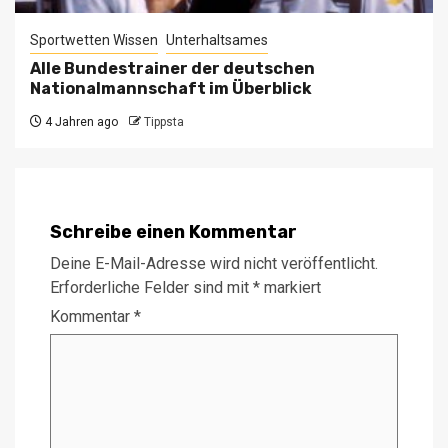
Sportwetten Wissen
Unterhaltsames
Alle Bundestrainer der deutschen
Nationalmannschaft im Überblick
4 Jahren ago
Tippsta
Schreibe einen Kommentar
Deine E-Mail-Adresse wird nicht veröffentlicht.
Erforderliche Felder sind mit
*
markiert
Kommentar
*