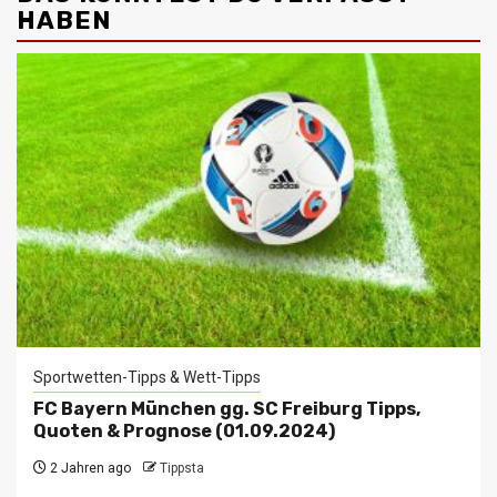
HABEN
Sportwetten-Tipps & Wett-Tipps
FC Bayern München gg. SC Freiburg Tipps,
Quoten & Prognose (01.09.2024)
2 Jahren ago
Tippsta