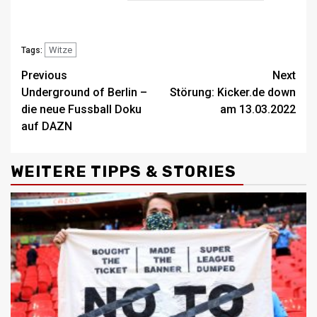
Witze
Tags:
Previous
Next
Underground of Berlin –
Störung: Kicker.de down
die neue Fussball Doku
am 13.03.2022
auf DAZN
WEITERE TIPPS & STORIES