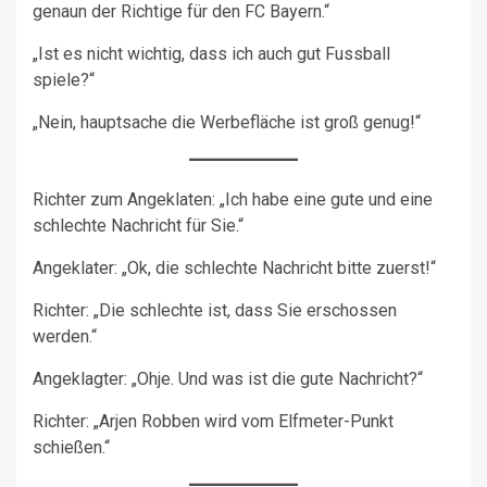
genaun der Richtige für den FC Bayern.“
„Ist es nicht wichtig, dass ich auch gut Fussball
spiele?“
„Nein, hauptsache die Werbefläche ist groß genug!“
Richter zum Angeklaten: „Ich habe eine gute und eine
schlechte Nachricht für Sie.“
Angeklater: „Ok, die schlechte Nachricht bitte zuerst!“
Richter: „Die schlechte ist, dass Sie erschossen
werden.“
Angeklagter: „Ohje. Und was ist die gute Nachricht?“
Richter: „Arjen Robben wird vom Elfmeter-Punkt
schießen.“