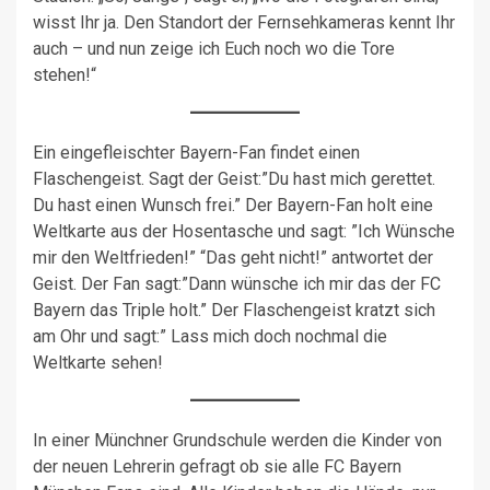
wisst Ihr ja. Den Standort der Fernsehkameras kennt Ihr
auch – und nun zeige ich Euch noch wo die Tore
stehen!“
Ein eingefleischter Bayern-Fan findet einen
Flaschengeist. Sagt der Geist:”Du hast mich gerettet.
Du hast einen Wunsch frei.” Der Bayern-Fan holt eine
Weltkarte aus der Hosentasche und sagt: ”Ich Wünsche
mir den Weltfrieden!” “Das geht nicht!” antwortet der
Geist. Der Fan sagt:”Dann wünsche ich mir das der FC
Bayern das Triple holt.” Der Flaschengeist kratzt sich
am Ohr und sagt:” Lass mich doch nochmal die
Weltkarte sehen!
In einer Münchner Grundschule werden die Kinder von
der neuen Lehrerin gefragt ob sie alle FC Bayern