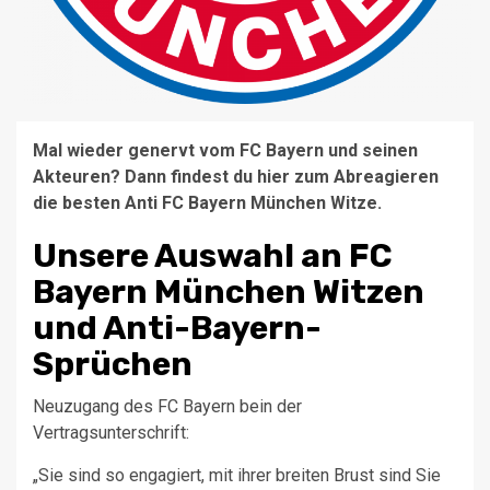
Mal wieder genervt vom FC Bayern und seinen
Akteuren? Dann findest du hier zum Abreagieren
die besten Anti FC Bayern München Witze.
Unsere Auswahl an FC
Bayern München Witzen
und Anti-Bayern-
Sprüchen
Neuzugang des FC Bayern bein der
Vertragsunterschrift:
„Sie sind so engagiert, mit ihrer breiten Brust sind Sie