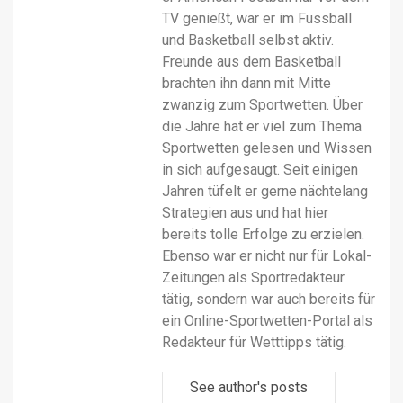
TV genießt, war er im Fussball
und Basketball selbst aktiv.
Freunde aus dem Basketball
brachten ihn dann mit Mitte
zwanzig zum Sportwetten. Über
die Jahre hat er viel zum Thema
Sportwetten gelesen und Wissen
in sich aufgesaugt. Seit einigen
Jahren tüfelt er gerne nächtelang
Strategien aus und hat hier
bereits tolle Erfolge zu erzielen.
Ebenso war er nicht nur für Lokal-
Zeitungen als Sportredakteur
tätig, sondern war auch bereits für
ein Online-Sportwetten-Portal als
Redakteur für Wetttipps tätig.
See author's posts