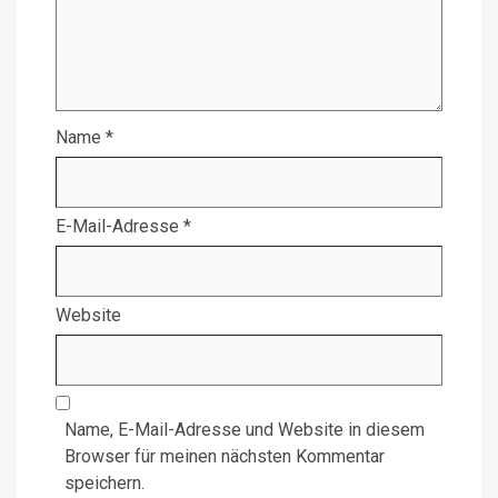
Name
*
E-Mail-Adresse
*
Website
Name, E-Mail-Adresse und Website in diesem
Browser für meinen nächsten Kommentar
speichern.