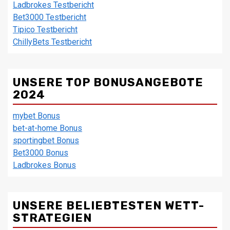
Ladbrokes Testbericht
Bet3000 Testbericht
Tipico Testbericht
ChillyBets Testbericht
UNSERE TOP BONUSANGEBOTE
2024
mybet Bonus
bet-at-home Bonus
sportingbet Bonus
Bet3000 Bonus
Ladbrokes Bonus
UNSERE BELIEBTESTEN WETT-
STRATEGIEN