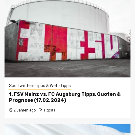
Sportwetten-Tipps & Wett-Tipps
1. FSV Mainz vs. FC Augsburg Tipps, Quoten &
Prognose (17.02.2024)
2 Jahren ago
Tippsta