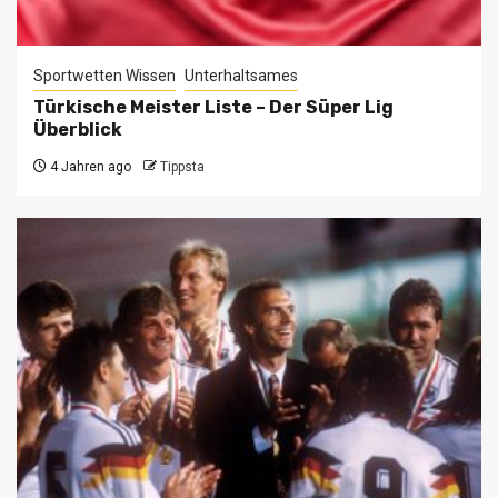
Sportwetten Wissen
Unterhaltsames
Türkische Meister Liste – Der Süper Lig
Überblick
4 Jahren ago
Tippsta