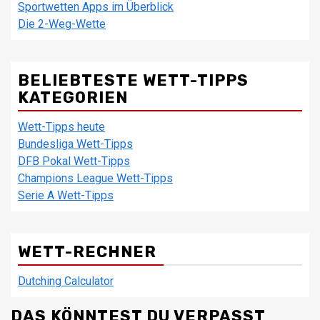
Sportwetten Apps im Überblick
Die 2-Weg-Wette
BELIEBTESTE WETT-TIPPS
KATEGORIEN
Wett-Tipps heute
Bundesliga Wett-Tipps
DFB Pokal Wett-Tipps
Champions League Wett-Tipps
Serie A Wett-Tipps
WETT-RECHNER
Dutching Calculator
DAS KÖNNTEST DU VERPASST