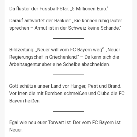
Da flüster der Fussball-Star: „5 Millionen Euro.“
Darauf antwortet der Bankier: „Sie können ruhig lauter
sprechen – Armut ist in der Schweiz keine Schande.“
Bildzeitung: „Neuer will vom FC Bayern weg“. „Neuer
Regierungschef in Griechenland.“ – Da kann sich die
Arbeitsagentur aber eine Scheibe abschneiden.
Gott schütze unser Land vor Hunger, Pest und Brand.
Vor Irren die mit Bomben schmeißen und Clubs die FC
Bayern heißen.
Egal wie neu euer Torwart ist. Der vom FC Bayern ist
Neuer.