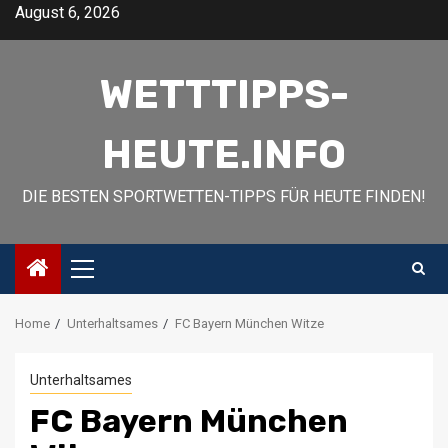
August 6, 2026
WETTTIPPS-
HEUTE.INFO
DIE BESTEN SPORTWETTEN-TIPPS FÜR HEUTE FINDEN!
Home
Unterhaltsames
FC Bayern München Witze
Unterhaltsames
FC Bayern München