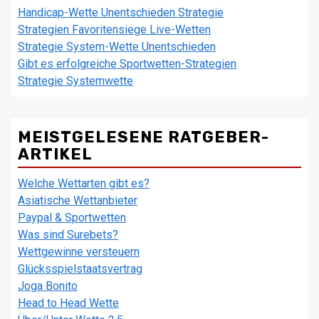
Handicap-Wette Unentschieden Strategie
Strategien Favoritensiege Live-Wetten
Strategie System-Wette Unentschieden
Gibt es erfolgreiche Sportwetten-Strategien
Strategie Systemwette
MEISTGELESENE RATGEBER-
ARTIKEL
Welche Wettarten gibt es?
Asiatische Wettanbieter
Paypal & Sportwetten
Was sind Surebets?
Wettgewinne versteuern
Glücksspielstaatsvertrag
Joga Bonito
Head to Head Wette