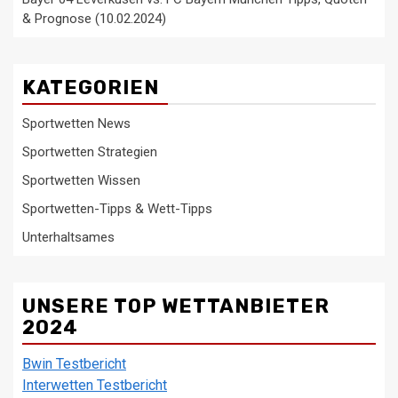
& Prognose (10.02.2024)
KATEGORIEN
Sportwetten News
Sportwetten Strategien
Sportwetten Wissen
Sportwetten-Tipps & Wett-Tipps
Unterhaltsames
UNSERE TOP WETTANBIETER
2024
Bwin Testbericht
Interwetten Testbericht