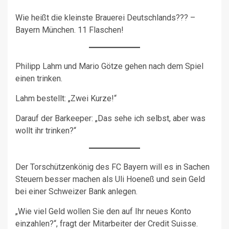
Wie heißt die kleinste Brauerei Deutschlands??? –
Bayern München. 11 Flaschen!
Philipp Lahm und Mario Götze gehen nach dem Spiel
einen trinken.
Lahm bestellt: „Zwei Kurze!“
Darauf der Barkeeper: „Das sehe ich selbst, aber was
wollt ihr trinken?“
Der Torschützenkönig des FC Bayern will es in Sachen
Steuern besser machen als Uli Hoeneß und sein Geld
bei einer Schweizer Bank anlegen.
„Wie viel Geld wollen Sie den auf Ihr neues Konto
einzahlen?“, fragt der Mitarbeiter der Credit Suisse.