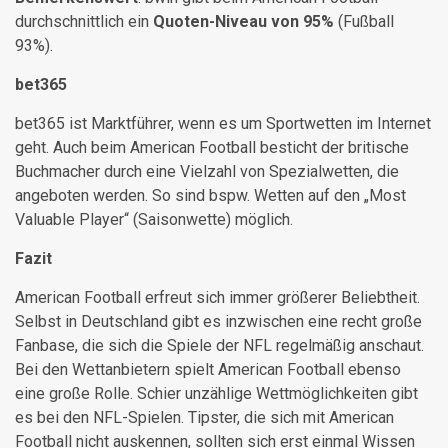
durchschnittlich ein
Quoten-Niveau von 95%
(Fußball
93%).
bet365
bet365 ist Marktführer, wenn es um Sportwetten im Internet
geht. Auch beim American Football besticht der britische
Buchmacher durch eine Vielzahl von Spezialwetten, die
angeboten werden. So sind bspw. Wetten auf den „Most
Valuable Player“ (Saisonwette) möglich.
Fazit
American Football erfreut sich immer größerer Beliebtheit.
Selbst in Deutschland gibt es inzwischen eine recht große
Fanbase, die sich die Spiele der NFL regelmäßig anschaut.
Bei den Wettanbietern spielt American Football ebenso
eine große Rolle. Schier unzählige Wettmöglichkeiten gibt
es bei den NFL-Spielen. Tipster, die sich mit American
Football nicht auskennen, sollten sich erst einmal Wissen