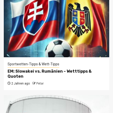
Sportwetten-Tipps & Wett-Tipps
EM: Slowakei vs. Rumänien – Wetttipps &
Quoten
2 Jahren ago
Petar