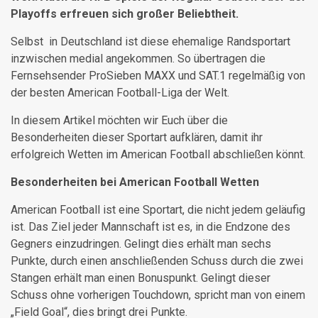
Playoffs erfreuen sich großer Beliebtheit.
Selbst in Deutschland ist diese ehemalige Randsportart
inzwischen medial angekommen. So übertragen die
Fernsehsender ProSieben MAXX und SAT.1 regelmäßig von
der besten American Football-Liga der Welt.
In diesem Artikel möchten wir Euch über die
Besonderheiten dieser Sportart aufklären, damit ihr
erfolgreich Wetten im American Football abschließen könnt.
Besonderheiten bei American Football Wetten
American Football ist eine Sportart, die nicht jedem geläufig
ist. Das Ziel jeder Mannschaft ist es, in die Endzone des
Gegners einzudringen. Gelingt dies erhält man sechs
Punkte, durch einen anschließenden Schuss durch die zwei
Stangen erhält man einen Bonuspunkt. Gelingt dieser
Schuss ohne vorherigen Touchdown, spricht man von einem
„Field Goal“, dies bringt drei Punkte.