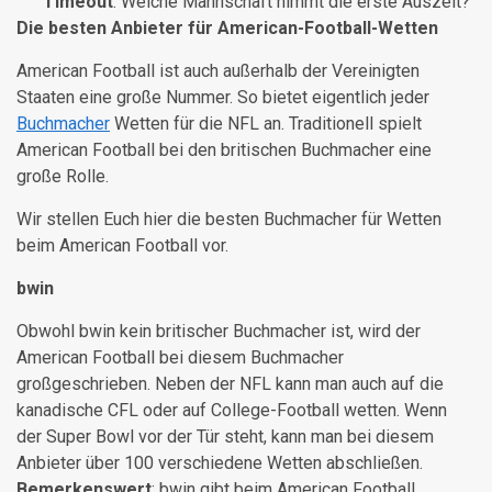
Timeout
: Welche Mannschaft nimmt die erste Auszeit?
Die besten Anbieter für American-Football-Wetten
American Football ist auch außerhalb der Vereinigten
Staaten eine große Nummer. So bietet eigentlich jeder
Buchmacher
Wetten für die NFL an. Traditionell spielt
American Football bei den britischen Buchmacher eine
große Rolle.
Wir stellen Euch hier die besten Buchmacher für Wetten
beim American Football vor.
bwin
Obwohl bwin kein britischer Buchmacher ist, wird der
American Football bei diesem Buchmacher
großgeschrieben. Neben der NFL kann man auch auf die
kanadische CFL oder auf College-Football wetten. Wenn
der Super Bowl vor der Tür steht, kann man bei diesem
Anbieter über 100 verschiedene Wetten abschließen.
Bemerkenswert
: bwin gibt beim American Football