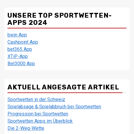
UNSERE TOP SPORTWETTEN-
APPS 2024
bwin App
Cashpoint App
bet365 App
XTiP-App
Bet3000 App
AKTUELL ANGESAGTE ARTIKEL
Sportwetten in der Schweiz
Spielabsage & Spielabbruch bei Sportwetten
Progression bei Sportwetten
Sportwetten Apps im Überblick
Die 2-Weg-Wette