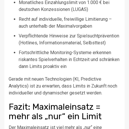
Monatliches Einzahlungslimit von 1.000 € bei
deutschen Konzessionen (LUGAS)
Recht auf individuelle, freiwillige Limitierung –
auch unterhalb der Maximalvorgaben
Verpflichtende Hinweise zur Spielsuchtprävention
(Hotlines, Informationsmaterial, Selbsttest)
Fortschrittliche Monitoring-Systeme erkennen
riskantes Spielverhalten in Echtzeit und schränken
dann Limits proaktiv ein
Gerade mit neuen Technologien (KI, Predictive
Analytics) ist zu erwarten, dass Limits in Zukunft noch
individueller und dynamischer gesetzt werden.
Fazit: Maximaleinsatz =
mehr als „nur“ ein Limit
Der Maximaleinsatz ist viel mehr als „nur“ eine