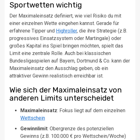
Sportwetten wichtig
Der Maximaleinsatz definiert, wie viel Risiko du mit
einer einzelnen Wette eingehen kannst. Gerade für
erfahrene Tipper und
Highroller
, die ihre Strategie (z.B.
progressives Einsatzsystem oder Martingale) oder
großes Kapital ins Spiel bringen möchten, spielt das
Limit eine zentrale Rolle. Auch bei klassischen
Bundesligaspielen auf Bayern, Dortmund & Co. kann der
Maximaleinsatz den Ausschlag geben, ob ein
attraktiver Gewinn realistisch erreichbar ist.
Wie sich der Maximaleinsatz von
anderen Limits
unterscheidet
Maximaleinsatz
: Fokus liegt auf dem einzelnen
Wettschein
Gewinnlimit
: Obergrenze des potenziellen
Gewinns (z.B. 100.000 € pro Wettschein/Woche)