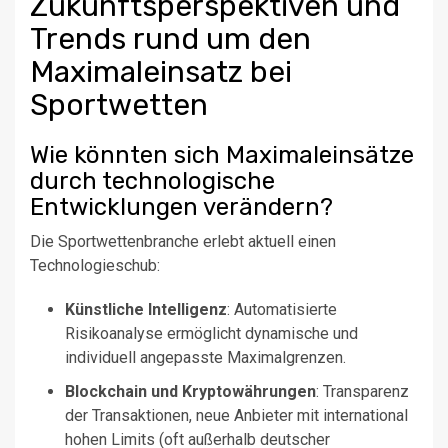
Zukunftsperspektiven und
Trends rund um den
Maximaleinsatz bei
Sportwetten
Wie könnten sich Maximaleinsätze
durch technologische
Entwicklungen verändern?
Die Sportwettenbranche erlebt aktuell einen
Technologieschub:
Künstliche Intelligenz
: Automatisierte
Risikoanalyse ermöglicht dynamische und
individuell angepasste Maximalgrenzen.
Blockchain und Kryptowährungen
: Transparenz
der Transaktionen, neue Anbieter mit international
hohen Limits (oft außerhalb deutscher