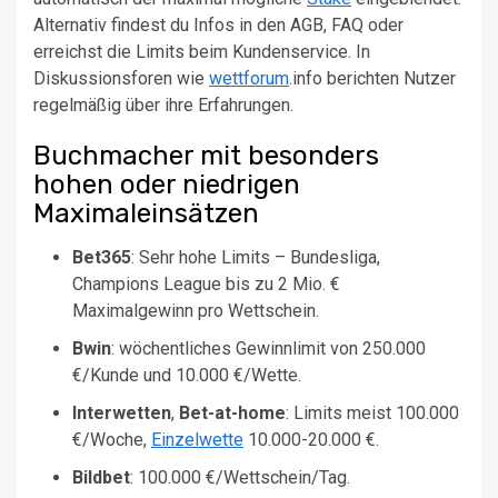
Alternativ findest du Infos in den AGB, FAQ oder
erreichst die Limits beim Kundenservice. In
Diskussionsforen wie
wettforum
.info berichten Nutzer
regelmäßig über ihre Erfahrungen.
Buchmacher mit besonders
hohen oder niedrigen
Maximaleinsätzen
Bet365
: Sehr hohe Limits – Bundesliga,
Champions League bis zu 2 Mio. €
Maximalgewinn pro Wettschein.
Bwin
: wöchentliches Gewinnlimit von 250.000
€/Kunde und 10.000 €/Wette.
Interwetten
,
Bet-at-home
: Limits meist 100.000
€/Woche,
Einzelwette
10.000-20.000 €.
Bildbet
: 100.000 €/Wettschein/Tag.