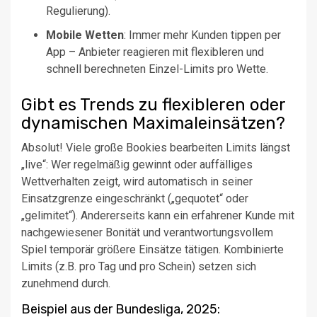
Regulierung).
Mobile Wetten
: Immer mehr Kunden tippen per
App – Anbieter reagieren mit flexibleren und
schnell berechneten Einzel-Limits pro Wette.
Gibt es Trends zu flexibleren oder
dynamischen Maximaleinsätzen?
Absolut! Viele große Bookies bearbeiten Limits längst
„live“: Wer regelmäßig gewinnt oder auffälliges
Wettverhalten zeigt, wird automatisch in seiner
Einsatzgrenze eingeschränkt („gequotet“ oder
„gelimitet“). Andererseits kann ein erfahrener Kunde mit
nachgewiesener Bonität und verantwortungsvollem
Spiel temporär größere Einsätze tätigen. Kombinierte
Limits (z.B. pro Tag und pro Schein) setzen sich
zunehmend durch.
Beispiel aus der Bundesliga, 2025: