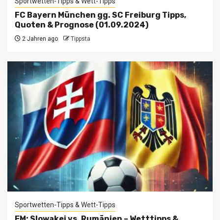
Sportwetten-Tipps & Wett-Tipps
FC Bayern München gg. SC Freiburg Tipps,
Quoten & Prognose (01.09.2024)
2 Jahren ago
Tippsta
Sportwetten-Tipps & Wett-Tipps
EM: Slowakei vs. Rumänien – Wetttipps &