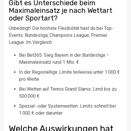
Gibt es Unterschiede beim
Maximaleinsatz je nach Wettart
oder Sportart?
Unbedingt! Die höchste Flexibilität hast du bei Top-
Events: Bundesliga, Champions League, Premier
League. Im Vergleich:
Bei Bet365: Sieg Bayern in der Bundesliga –
Maximaleinsatz rund 1 Mio. €
In der Regionalliga: Limite teilweise unter 1.000 €
pro Wette
Bei Wetten auf Tennis Grand Slams: Limit bis zu
500.000 €
Spezial- oder Systemwetten: Limits schnell bei
1.000 € oder darunter
Welche Auswirkungen hat