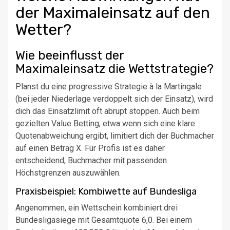
der Maximaleinsatz auf den
Wetter?
Wie beeinflusst der
Maximaleinsatz die Wettstrategie?
Planst du eine progressive Strategie à la Martingale
(bei jeder Niederlage verdoppelt sich der Einsatz), wird
dich das Einsatzlimit oft abrupt stoppen. Auch beim
gezielten Value Betting, etwa wenn sich eine klare
Quotenabweichung ergibt, limitiert dich der Buchmacher
auf einen Betrag X. Für Profis ist es daher
entscheidend, Buchmacher mit passenden
Höchstgrenzen auszuwählen.
Praxisbeispiel: Kombiwette auf Bundesliga
Angenommen, ein Wettschein kombiniert drei
Bundesligasiege mit Gesamtquote 6,0. Bei einem