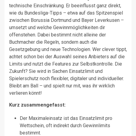
technische Einschränkung. Er beeinflusst ganz direkt,
wie du Bundesliga-Tipps – etwa auf das Spitzenspiel
zwischen Borussia Dortmund und Bayer Leverkusen –
umsetzt und welche Gewinnmöglichkeiten dir
offenstehen. Dabei bestimmt nicht alleine der
Buchmacher die Regeln, sondern auch die
Gesetzgebung und neue Technologien. Wer clever tippt,
achtet schon bei der Auswahl seines Anbieters auf die
Limits und nutzt die Features zur Selbstkontrolle. Die
Zukunft? Sie wird in Sachen Einsatzlimit und
Spielerschutz noch flexibler, digitaler und individueller.
Bleibt am Ball – und spielt nur mit, was ihr wirklich
verlieren könnt!
Kurz zusammengefasst:
Der Maximaleinsatz ist das Einsatzlimit pro
Wettschein, oft indirekt durch Gewinnlimits
bestimmt.