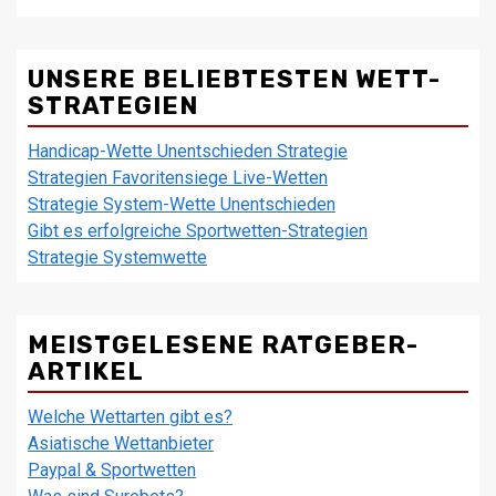
UNSERE BELIEBTESTEN WETT-
STRATEGIEN
Handicap-Wette Unentschieden Strategie
Strategien Favoritensiege Live-Wetten
Strategie System-Wette Unentschieden
Gibt es erfolgreiche Sportwetten-Strategien
Strategie Systemwette
MEISTGELESENE RATGEBER-
ARTIKEL
Welche Wettarten gibt es?
Asiatische Wettanbieter
Paypal & Sportwetten