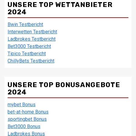
UNSERE TOP WETTANBIETER
2024
Bwin Testbericht
Interwetten Testbericht
Ladbrokes Testbericht
Bet3000 Testbericht
Tipico Testbericht
ChillyBets Testbericht
UNSERE TOP BONUSANGEBOTE
2024
mybet Bonus
bet-at-home Bonus
sportingbet Bonus
Bet3000 Bonus
Ladbrokes Bonus