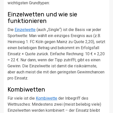
wichtigsten Grundtypen:
Einzelwetten und wie sie
funktionieren
Die
Einzelwette
(auch „Single“) ist die Basis var jeder
Sportwette: Man wählt ein einziges Ereignis aus (z.B.
Heimsieg 1. FC Köln gegen Mainz zu Quote 2,20), setzt
einen beliebigen Betrag und bekommt im Erfolgsfall
Einsatz × Quote zurück. Einfache Rechnung: 10 € × 2,20
= 22 €. Nur dann, wenn der Tipp zutrifft, gibt es einen
Gewinn. Die Einzelwette ist damit die risikoärmste,
aber auch meist die mit den geringsten Gewinnchancen
pro Einsatz.
Kombiwetten
Für viele ist die
Kombiwette
der Inbegriff des
Wettrusches: Mindestens zwei (meist beliebig viele)
Einzelwetten werden kombiniert – der Einsatz bleibt