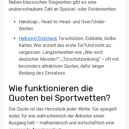
Neben klassischen Siegwetten gibt es eine
unüberschaubare Zahl an Spezial- oder Exotenwetten:
Handicap-, Head-to-Head- und Over/Under-
Wetten
Halbzeit/Endstand
, Torschützen, Eckbälle, Gelbe
Karten, Wer erzielt das erste Tor?Und nicht zu
vergessen: Langzeitwetten wie „Wer wird
deutscher Meister?“, „Torschützenkönig“ – oft mit
besonders attraktiven Quoten, dafür langer
Bindung des Einsatzes.
Wie funktionieren die
Quoten bei Sportwetten?
Die Quote ist das Herzstück jeder Wette. Sie spiegelt
wider, für wie wahrscheinlich der Anbieter einen
Ausgang hält – mathematisch und wirtschaftlich eine