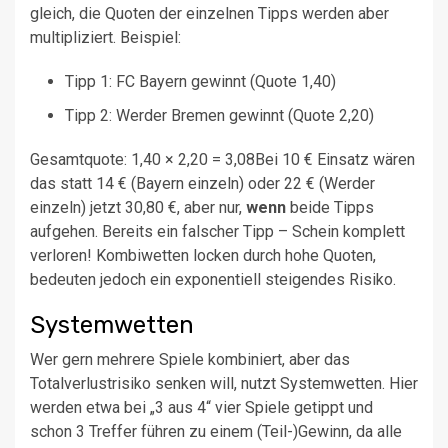
gleich, die Quoten der einzelnen Tipps werden aber
multipliziert. Beispiel:
Tipp 1: FC Bayern gewinnt (Quote 1,40)
Tipp 2: Werder Bremen gewinnt (Quote 2,20)
Gesamtquote: 1,40 × 2,20 = 3,08Bei 10 € Einsatz wären
das statt 14 € (Bayern einzeln) oder 22 € (Werder
einzeln) jetzt 30,80 €, aber nur,
wenn
beide Tipps
aufgehen. Bereits ein falscher Tipp – Schein komplett
verloren! Kombiwetten locken durch hohe Quoten,
bedeuten jedoch ein exponentiell steigendes Risiko.
Systemwetten
Wer gern mehrere Spiele kombiniert, aber das
Totalverlustrisiko senken will, nutzt Systemwetten. Hier
werden etwa bei „3 aus 4“ vier Spiele getippt und
schon 3 Treffer führen zu einem (Teil-)Gewinn, da alle