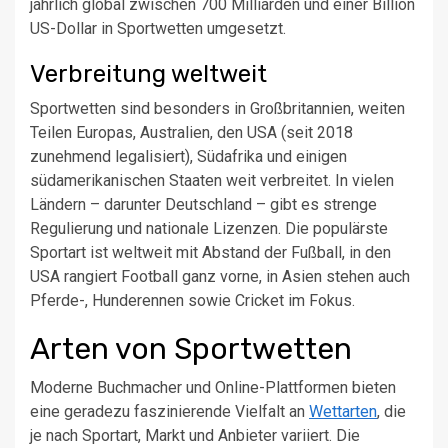
jährlich global zwischen 700 Milliarden und einer Billion
US-Dollar in Sportwetten umgesetzt.
Verbreitung weltweit
Sportwetten sind besonders in Großbritannien, weiten
Teilen Europas, Australien, den USA (seit 2018
zunehmend legalisiert), Südafrika und einigen
südamerikanischen Staaten weit verbreitet. In vielen
Ländern – darunter Deutschland – gibt es strenge
Regulierung und nationale Lizenzen. Die populärste
Sportart ist weltweit mit Abstand der Fußball, in den
USA rangiert Football ganz vorne, in Asien stehen auch
Pferde-, Hunderennen sowie Cricket im Fokus.
Arten von Sportwetten
Moderne Buchmacher und Online-Plattformen bieten
eine geradezu faszinierende Vielfalt an
Wettarten
, die
je nach Sportart, Markt und Anbieter variiert. Die