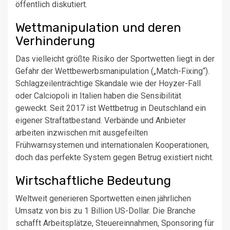
öffentlich diskutiert.
Wettmanipulation und deren
Verhinderung
Das vielleicht größte Risiko der Sportwetten liegt in der
Gefahr der Wettbewerbsmanipulation („Match-Fixing“).
Schlagzeilenträchtige Skandale wie der Hoyzer-Fall
oder Calciopoli in Italien haben die Sensibilität
geweckt. Seit 2017 ist Wettbetrug in Deutschland ein
eigener Straftatbestand. Verbände und Anbieter
arbeiten inzwischen mit ausgefeilten
Frühwarnsystemen und internationalen Kooperationen,
doch das perfekte System gegen Betrug existiert nicht.
Wirtschaftliche Bedeutung
Weltweit generieren Sportwetten einen jährlichen
Umsatz von bis zu 1 Billion US-Dollar. Die Branche
schafft Arbeitsplätze, Steuereinnahmen, Sponsoring für