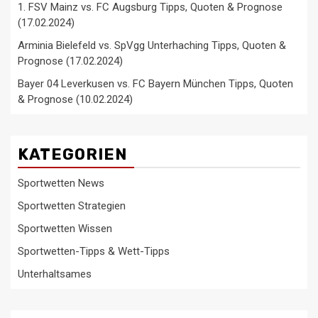
1. FSV Mainz vs. FC Augsburg Tipps, Quoten & Prognose
(17.02.2024)
Arminia Bielefeld vs. SpVgg Unterhaching Tipps, Quoten &
Prognose (17.02.2024)
Bayer 04 Leverkusen vs. FC Bayern München Tipps, Quoten
& Prognose (10.02.2024)
KATEGORIEN
Sportwetten News
Sportwetten Strategien
Sportwetten Wissen
Sportwetten-Tipps & Wett-Tipps
Unterhaltsames