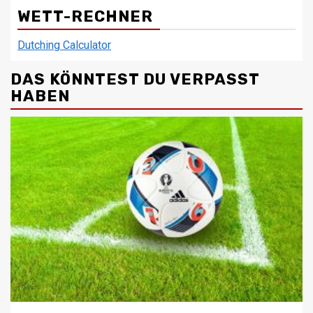
WETT-RECHNER
Dutching Calculator
DAS KÖNNTEST DU VERPASST
HABEN